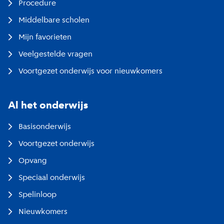
Procedure
Middelbare scholen
Mijn favorieten
Veelgestelde vragen
Voortgezet onderwijs voor nieuwkomers
Al het onderwijs
Basisonderwijs
Voortgezet onderwijs
Opvang
Speciaal onderwijs
Spelinloop
Nieuwkomers