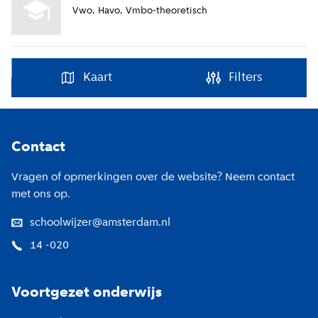
Vwo
Havo
Vmbo-theoretisch
Kaart
Filters
Footer
Contact
Vragen of opmerkingen over de website? Neem contact
met ons op.
schoolwijzer@amsterdam.nl
14 -020
Voortgezet onderwijs