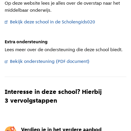
Op deze website lees je alles over de overstap naar het
middelbaar onderwijs.
Bekijk deze school in de Scholengids020
(
Externe link
)
Extra ondersteuning
Lees meer over de ondersteuning die deze school biedt.
Bekijk ondersteuning (PDF document)
(
Externe link
)
Interesse in deze school? Hierbij
3 vervolgstappen
Verdiep je in het verdere aanbod