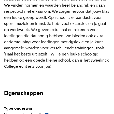
We vinden normen en waarden heel belangrijk en gaan
respectvol met elkaar om. We zorgen ervoor dat jouw klas
een leuke groep wordt. Op school is er aandacht voor
sport, muziek en kunst. Je hebt veel excursies en je gaat
op werkweek. We geven extra taal en rekenen voor
leerlingen die dat nodig hebben. We bieden ook extra
ondersteuning voor leerlingen met dyslexie en je kunt
aangemeld worden voor verschillende trainingen, zoals
'Haal het beste uit jezelf'. Wil je een leuke schooltijd
hebben op een goede kleine school, dan is het Sweelinck
College echt iets voor jou!
Eigenschappen
Type onderwijs