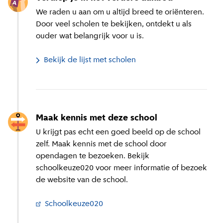
We raden u aan om u altijd breed te oriënteren.
Door veel scholen te bekijken, ontdekt u als
ouder wat belangrijk voor u is.
Bekijk de lijst met scholen
Maak kennis met deze school
U krijgt pas echt een goed beeld op de school
zelf. Maak kennis met de school door
opendagen te bezoeken. Bekijk
schoolkeuze020 voor meer informatie of bezoek
de website van de school.
Schoolkeuze020
(
Externe link
)