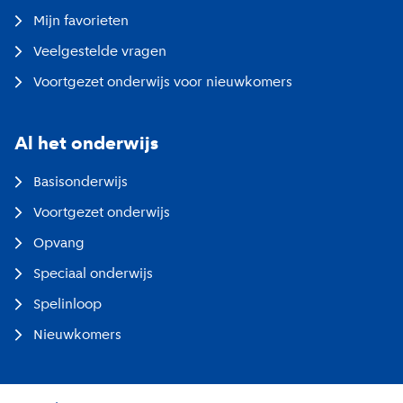
Mijn favorieten
Veelgestelde vragen
Voortgezet onderwijs voor nieuwkomers
Al het onderwijs
Basisonderwijs
Voortgezet onderwijs
Opvang
Speciaal onderwijs
Spelinloop
Nieuwkomers