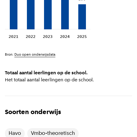
2021
2022
2023
2024
2025
Bron:
Duo open onderwijsdata
Totaal aantal leerlingen op de school.
Het totaal aantal leerlingen op de school.
Soorten onderwijs
Havo
Vmbo-theoretisch