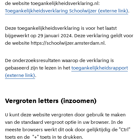
de website toegankelijkheidsverklaring.nl:
Toegankelijkheidsverklaring Schoolwijzer (externe link)
.
Deze toegankelijkheidsverklaring is voor het laatst
bijgewerkt op 29 januari 2024. Deze verklaring geldt voor
de website https://schoolwijzer.amsterdam.nl.
De onderzoeksresultaten waarop de verklaring is
gebaseerd zijn te lezen in het
toegankelijkheidsrapport
(externe link)
.
Vergroten letters (inzoomen)
U kunt deze website vergroten door gebruik te maken
van de standaard vergroot optie in uw browser. In de
meeste browsers werkt dit ook door gelijktijdig de "Ctrl"
toets en de "+" toets in te drukken.