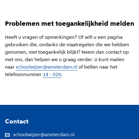
Problemen met toegankelijkheid melden
Heeft u vragen of opmerkingen? Of wilt u een pagina
gebruiken die, ondanks de maatregelen die we hebben
genomen, niet toegankelijk blijkt? Neem dan contact op
met ons, dan helpen we u graag verder. U kunt mailen
naar
schoolwijzer@amsterdam.nl
of bellen naar het
telefoonnummer
14 - 020
.
Footer
Contact
schoolwijzer@amsterdam.nl