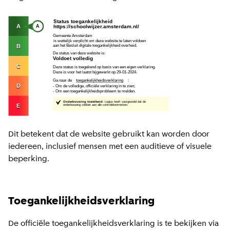
Dit betekent dat de website gebruikt kan worden door
iedereen, inclusief mensen met een auditieve of visuele
beperking.
Toegankelijkheidsverklaring
De officiële toegankelijkheidsverklaring is te bekijken via