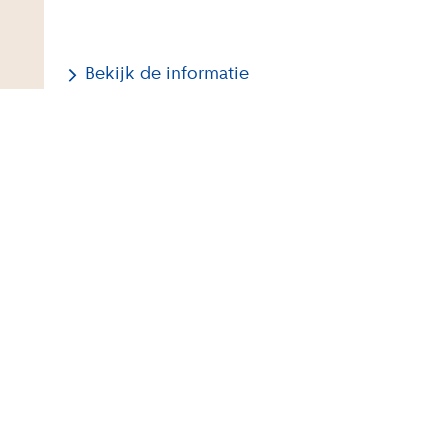
Bekijk de informatie