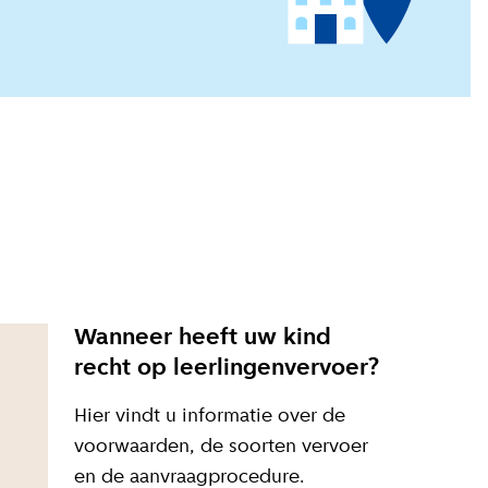
Wanneer heeft uw kind
recht op leerlingenvervoer?
Hier vindt u informatie over de
voorwaarden, de soorten vervoer
en de aanvraagprocedure.