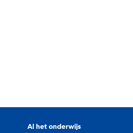
Al het onderwijs