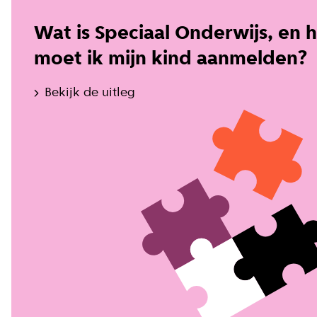
Wat is Speciaal Onderwijs, en 
moet ik mijn kind aanmelden?
Bekijk de uitleg