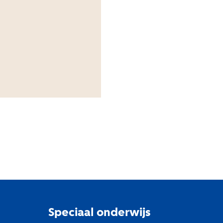
Speciaal onderwijs