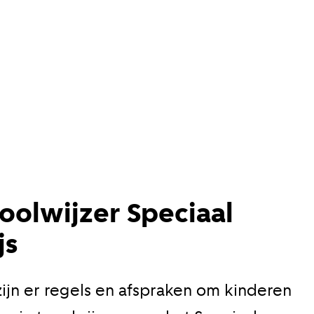
oolwijzer Speciaal
js
ijn er regels en afspraken om kinderen