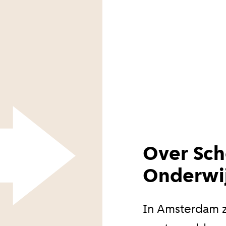
Over Sch
Onderwi
In Amsterdam z