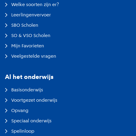
Welke soorten zijn er?
Leerlingenvervoer
SBO Scholen
SO & VSO Scholen
Mijn Favorieten
Veelgestelde vragen
Al het onderwijs
Basisonderwijs
Voortgezet onderwijs
Opvang
Speciaal onderwijs
Spelinloop