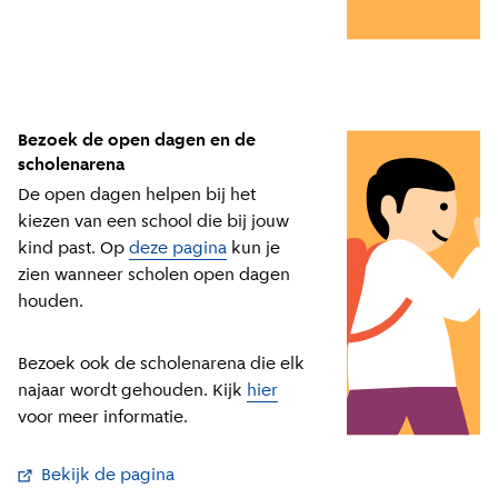
Bezoek de open dagen en de
scholenarena
De open dagen helpen bij het
kiezen van een school die bij jouw
kind past. Op
deze pagina
kun je
zien wanneer scholen open dagen
houden.
Bezoek ook de scholenarena die elk
najaar wordt gehouden. Kijk
hier
voor meer informatie.
Bekijk de pagina
(
Externe link
)