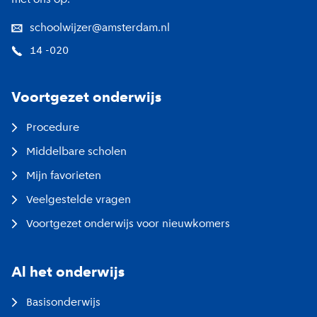
met ons op.
schoolwijzer@amsterdam.nl
14 -020
Voortgezet onderwijs
Procedure
Middelbare scholen
Mijn favorieten
Veelgestelde vragen
Voortgezet onderwijs voor nieuwkomers
Al het onderwijs
Basisonderwijs