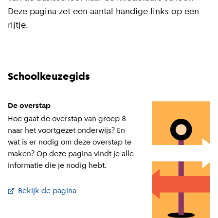
Deze pagina zet een aantal handige links op een
rijtje.
Schoolkeuzegids
De overstap
Hoe gaat de overstap van groep 8
naar het voortgezet onderwijs? En
wat is er nodig om deze overstap te
maken? Op deze pagina vindt je alle
informatie die je nodig hebt.
Bekijk de pagina
(
Externe link
)