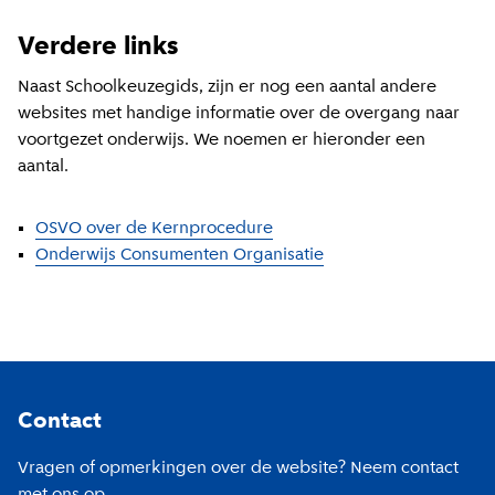
Verdere links
Naast Schoolkeuzegids, zijn er nog een aantal andere
websites met handige informatie over de overgang naar
voortgezet onderwijs. We noemen er hieronder een
aantal.
OSVO over de Kernprocedure
Onderwijs Consumenten Organisatie
Footer
Contact
Vragen of opmerkingen over de website? Neem contact