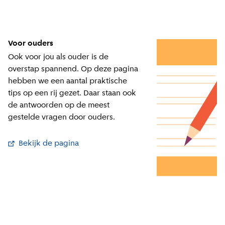
Voor ouders
Ook voor jou als ouder is de
overstap spannend. Op deze pagina
hebben we een aantal praktische
tips op een rij gezet. Daar staan ook
de antwoorden op de meest
gestelde vragen door ouders.
Bekijk de pagina
(
Externe link
)