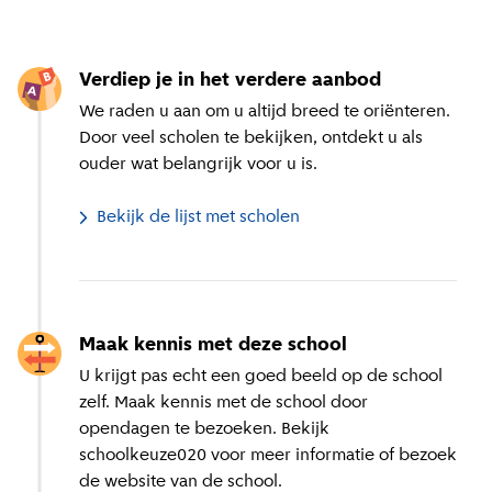
Verdiep je in het verdere aanbod
We raden u aan om u altijd breed te oriënteren.
Door veel scholen te bekijken, ontdekt u als
ouder wat belangrijk voor u is.
Bekijk de lijst met scholen
Maak kennis met deze school
U krijgt pas echt een goed beeld op de school
zelf. Maak kennis met de school door
opendagen te bezoeken. Bekijk
schoolkeuze020 voor meer informatie of bezoek
de website van de school.