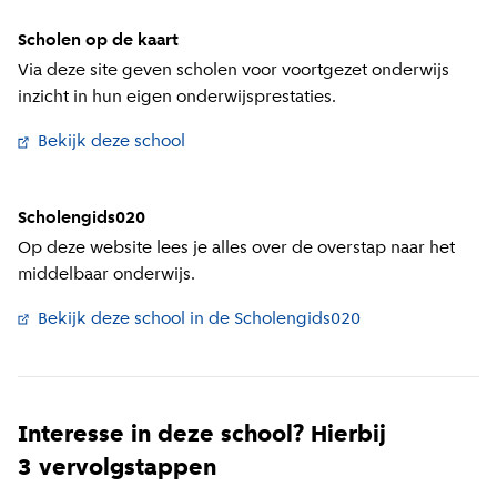
Scholen op de kaart
Via deze site geven scholen voor voortgezet onderwijs
inzicht in hun eigen onderwijsprestaties.
Bekijk deze school
(
Externe link
)
Scholengids020
Op deze website lees je alles over de overstap naar het
middelbaar onderwijs.
Bekijk deze school in de Scholengids020
(
Externe link
)
Interesse in deze school? Hierbij
3 vervolgstappen