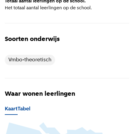
Totaal aantal leerlingen op de school.
Het totaal aantal leerlingen op de school.
Soorten onderwijs
Vmbo-theoretisch
Waar wonen leerlingen
Kaart
Tabel