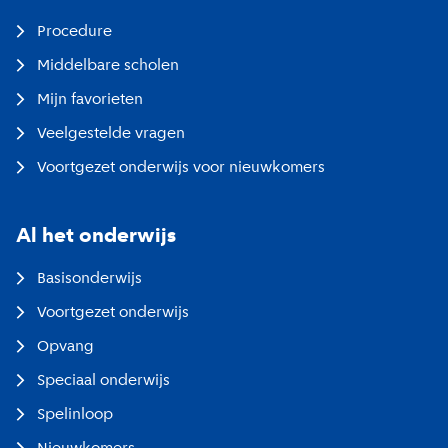
Procedure
Middelbare scholen
Mijn favorieten
Veelgestelde vragen
Voortgezet onderwijs voor nieuwkomers
Al het onderwijs
Basisonderwijs
Voortgezet onderwijs
Opvang
Speciaal onderwijs
Spelinloop