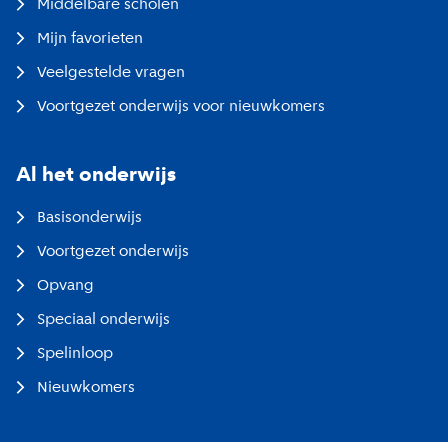
Middelbare scholen
Mijn favorieten
Veelgestelde vragen
Voortgezet onderwijs voor nieuwkomers
Al het onderwijs
Basisonderwijs
Voortgezet onderwijs
Opvang
Speciaal onderwijs
Spelinloop
Nieuwkomers