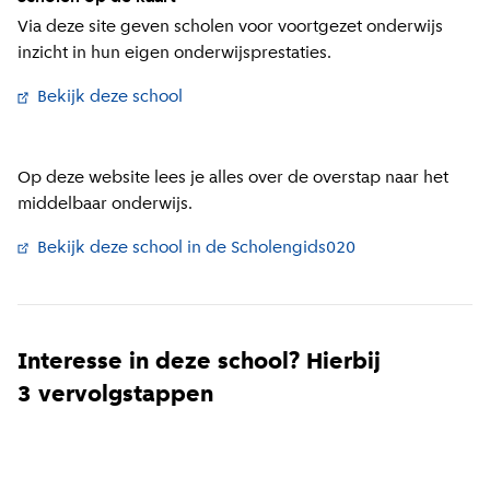
Via deze site geven scholen voor voortgezet onderwijs
inzicht in hun eigen onderwijsprestaties.
Bekijk deze school
(
Externe link
)
Op deze website lees je alles over de overstap naar het
middelbaar onderwijs.
Bekijk deze school in de Scholengids020
Interesse in deze school? Hierbij
3 vervolgstappen