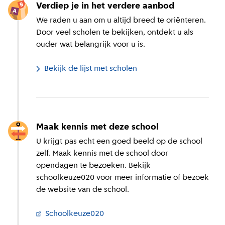
Verdiep je in het verdere aanbod
We raden u aan om u altijd breed te oriënteren.
Door veel scholen te bekijken, ontdekt u als
ouder wat belangrijk voor u is.
Bekijk de lijst met scholen
Maak kennis met deze school
U krijgt pas echt een goed beeld op de school
zelf. Maak kennis met de school door
opendagen te bezoeken. Bekijk
schoolkeuze020 voor meer informatie of bezoek
de website van de school.
Schoolkeuze020
(
Externe link
)