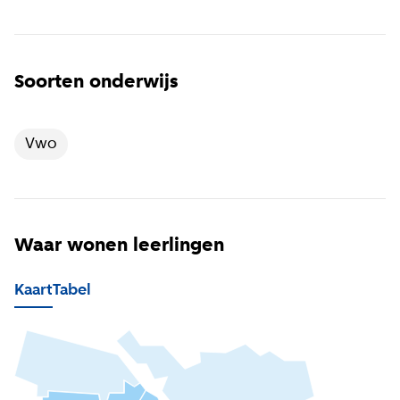
Soorten onderwijs
Vwo
Waar wonen leerlingen
Kaart
Tabel