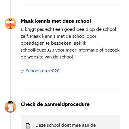
Maak kennis met deze school
U krijgt pas echt een goed beeld op de school
zelf. Maak kennis met de school door
opendagen te bezoeken. Bekijk
schoolkeuze020 voor meer informatie of bezoek
de website van de school.
Schoolkeuze020
(
Externe link
)
Check de aanmeldprocedure
Deze school doet mee aan de