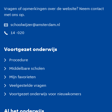
Vragen of opmerkingen over de website? Neem contact
met ons op.
schoolwijzer@amsterdam.nl
14 -020
Voortgezet onderwijs
Procedure
Middelbare scholen
Mijn favorieten
Veelgestelde vragen
Voortgezet onderwijs voor nieuwkomers
Al het onderwijs