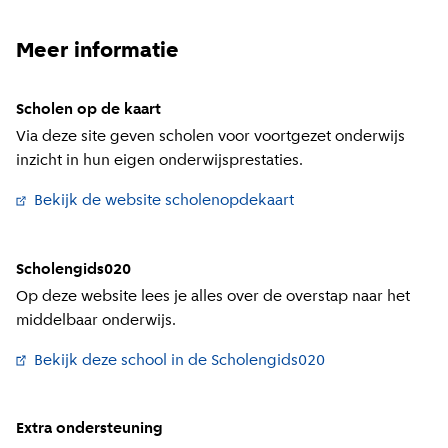
Meer informatie
Scholen op de kaart
Via deze site geven scholen voor voortgezet onderwijs
inzicht in hun eigen onderwijsprestaties.
Bekijk de website scholenopdekaart
(
Externe link
)
Scholengids020
Op deze website lees je alles over de overstap naar het
middelbaar onderwijs.
Bekijk deze school in de Scholengids020
(
Externe link
)
Extra ondersteuning