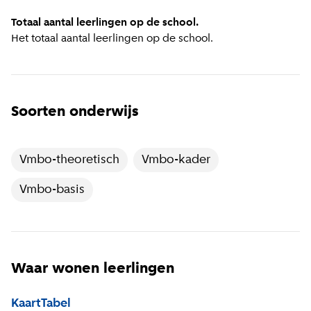
Totaal aantal leerlingen op de school.
Het totaal aantal leerlingen op de school.
Soorten onderwijs
Vmbo-theoretisch
Vmbo-kader
Vmbo-basis
Waar wonen leerlingen
Kaart
Tabel