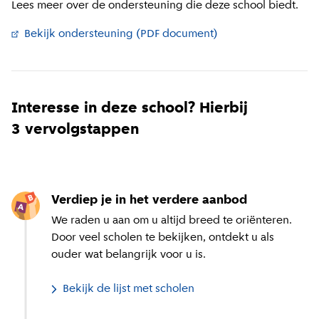
Lees meer over de ondersteuning die deze school biedt.
Bekijk ondersteuning (PDF document)
(
Externe link
)
Interesse in deze school? Hierbij
3 vervolgstappen
Verdiep je in het verdere aanbod
We raden u aan om u altijd breed te oriënteren.
Door veel scholen te bekijken, ontdekt u als
ouder wat belangrijk voor u is.
Bekijk de lijst met scholen