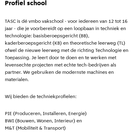
Profiel school
TASC is dé vmbo vakschool - voor iedereen van 12 tot 16
jaar - die je voorbereidt op een loopbaan in techniek en
technologie: basisberoepsgericht (BB),
kaderberoepsgericht (KB) en theoretische leerweg (TL)
ofwel de nieuwe leerweg met de richting Technologie en
Toepassing. Je leert door te doen en te werken met
levensechte projecten met echte tech-bedrijven als
partner. We gebruiken de modernste machines en
materialen.
Wij bieden de techniekprofielen:
PIE (Produceren, Installeren, Energie)
BWI (Bouwen, Wonen, Interieur) en
M&T (Mobiliteit & Transport)