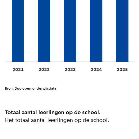
2021
2022
2023
2024
2025
Bron:
Duo open onderwijsdata
Totaal aantal leerlingen op de school.
Het totaal aantal leerlingen op de school.