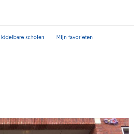
iddelbare scholen
Mijn favorieten