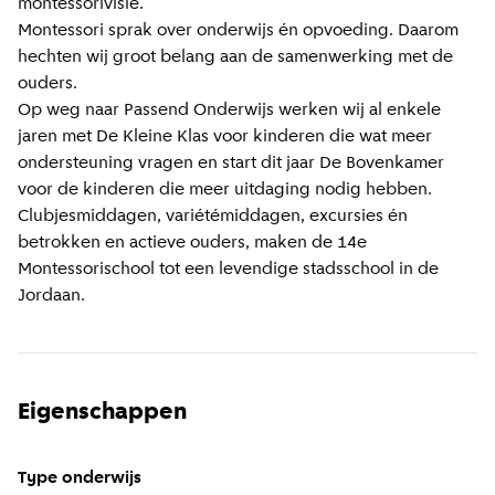
montessorivisie.
Montessori sprak over onderwijs én opvoeding. Daarom
hechten wij groot belang aan de samenwerking met de
ouders.
Op weg naar Passend Onderwijs werken wij al enkele
jaren met De Kleine Klas voor kinderen die wat meer
ondersteuning vragen en start dit jaar De Bovenkamer
voor de kinderen die meer uitdaging nodig hebben.
Clubjesmiddagen, variétémiddagen, excursies én
betrokken en actieve ouders, maken de 14e
Montessorischool tot een levendige stadsschool in de
Jordaan.
Eigenschappen
Type onderwijs