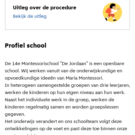
Uitleg over de procedure
Bekijk de uitleg
over basisonderwijs
Profiel school
De 14e Montessorischool "De Jordaan" is een openbare
school. Wij werken vanuit van de onderwijskundige en
opvoedkundige ideeën van Maria Montessori.
In heterogeen samengestelde groepen van drie leerjaren,
werken de kinderen op hun eigen niveau aan hun werk.
Naast het individuele werk in de groep, werken de
kinderen regelmatig samen en worden groepslessen
gegeven.
Het onderwijs verandert en ons schoolteam volgt deze
ontwikkelingen op de voet en past deze toe binnen onze