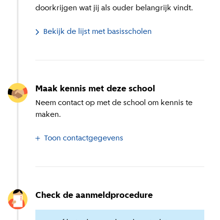
doorkrijgen wat jij als ouder belangrijk vindt.
Bekijk de lijst met basisscholen
Maak kennis met deze school
Neem contact op met de school om kennis te
maken.
Toon contactgegevens
Check de aanmeldprocedure