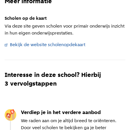
Meer informatie
Scholen op de kaart
Via deze site geven scholen voor primair onderwijs inzicht
in hun eigen onderwijsprestaties.
Bekijk de website scholenopdekaart
(
Externe link
)
Interesse in deze school? Hierbij
3 vervolgstappen
Verdiep je in het verdere aanbod
We raden aan om je altijd breed te oriënteren.
Door veel scholen te bekijken ga je beter