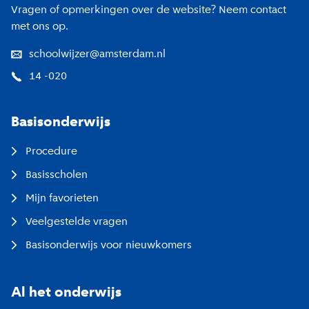
Vragen of opmerkingen over de website? Neem contact
met ons op.
schoolwijzer@amsterdam.nl
14 -020
Basisonderwijs
Procedure
Basisscholen
Mijn favorieten
Veelgestelde vragen
Basisonderwijs voor nieuwkomers
Al het onderwijs