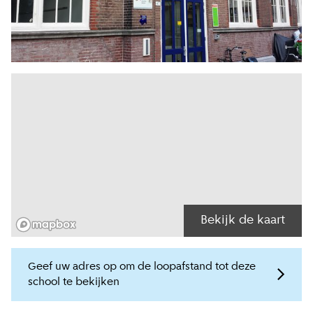
Bekijk de kaart
Geef uw adres op om de loopafstand tot deze
school te bekijken