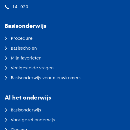
14 -020
Basisonderwijs
Procedure
Basisscholen
Mijn favorieten
Veelgestelde vragen
Basisonderwijs voor nieuwkomers
Al het onderwijs
Basisonderwijs
Voortgezet onderwijs