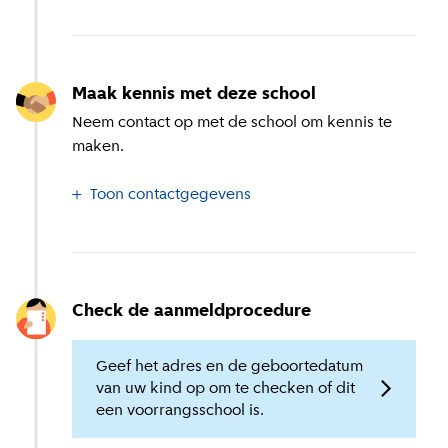
Maak kennis met deze school
Neem contact op met de school om kennis te
maken.
Toon contactgegevens
Check de aanmeldprocedure
Geef het adres en de geboortedatum
van uw kind op om te checken of dit
een voorrangsschool is.