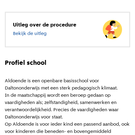
Uitleg over de procedure
Bekijk de uitleg
over basisonderwijs
Profiel school
Aldoende is een openbare basisschool voor
Daltononderwijs met een sterk pedagogisch klimaat.
In de maatschappij wordt een beroep gedaan op
vaardigheden als; zelfstandigheid, samenwerken en
verantwoordelijkheid. Precies de vaardigheden waar
Daltononderwijs voor staat.
Op Aldoende is voor ieder kind een passend aanbod, ook
voor kinderen die beneden- en bovengemiddeld