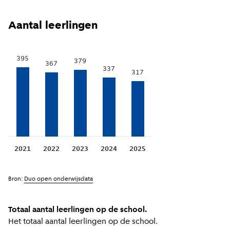
Aantal leerlingen
395
379
367
337
317
2021
2022
2023
2024
2025
Bron:
Duo open onderwijsdata
Totaal aantal leerlingen op de school.
Het totaal aantal leerlingen op de school.