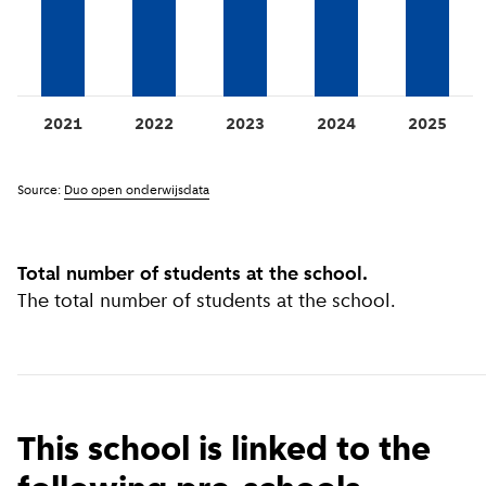
2021
2022
2023
2024
2025
Source:
Duo open onderwijsdata
Total number of students at the school.
The total number of students at the school.
This school is linked to the