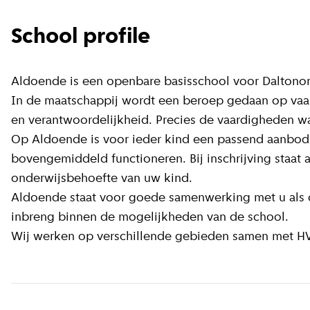
School profile
Aldoende is een openbare basisschool voor Daltonon
In de maatschappij wordt een beroep gedaan op vaa
en verantwoordelijkheid. Precies de vaardigheden wa
Op Aldoende is voor ieder kind een passend aanbod
bovengemiddeld functioneren. Bij inschrijving staat a
onderwijsbehoefte van uw kind.
Aldoende staat voor goede samenwerking met u als 
inbreng binnen de mogelijkheden van de school.
Wij werken op verschillende gebieden samen met H