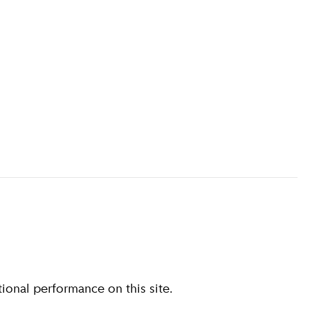
ional performance on this site.