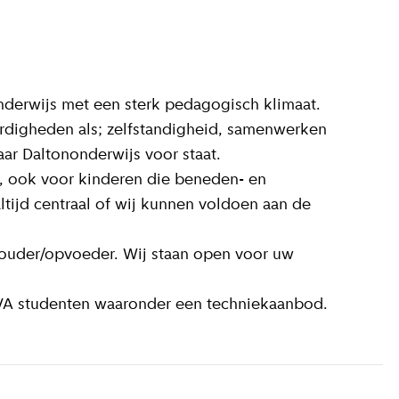
derwijs met een sterk pedagogisch klimaat.
rdigheden als; zelfstandigheid, samenwerken
ar Daltononderwijs voor staat.
, ook voor kinderen die beneden- en
ltijd centraal of wij kunnen voldoen aan de
ouder/opvoeder. Wij staan open voor uw
VA studenten waaronder een techniekaanbod.