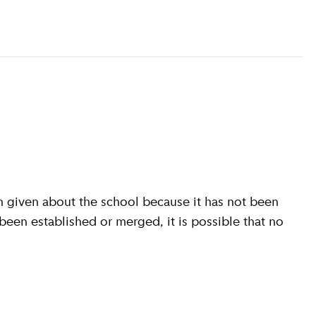
 given about the school because it has not been
 been established or merged, it is possible that no