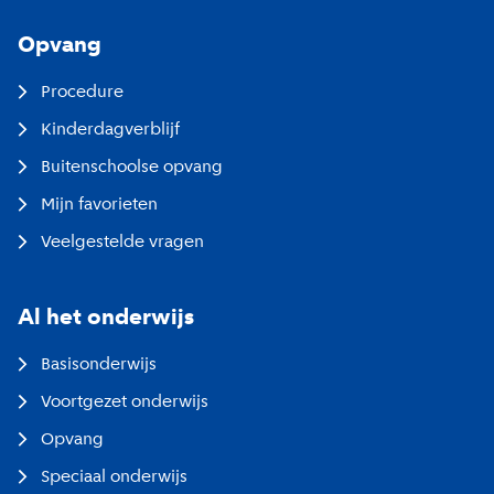
Opvang
Procedure
Kinderdagverblijf
Buitenschoolse opvang
Mijn favorieten
Veelgestelde vragen
Al het onderwijs
Basisonderwijs
Voortgezet onderwijs
Opvang
Speciaal onderwijs