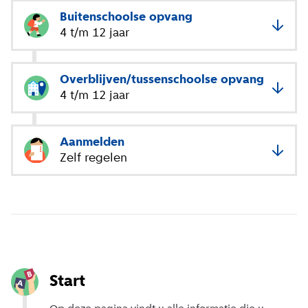
Buitenschoolse opvang
4 t/m 12 jaar
Overblijven/tussenschoolse opvang
4 t/m 12 jaar
Aanmelden
Zelf regelen
Start