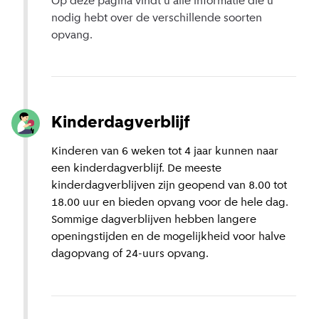
Op deze pagina vindt u alle informatie die u
nodig hebt over de verschillende soorten
opvang.
Kinderdagverblijf
Kinderen van 6 weken tot 4 jaar kunnen naar
een kinderdagverblijf. De meeste
kinderdagverblijven zijn geopend van 8.00 tot
18.00 uur en bieden opvang voor de hele dag.
Sommige dagverblijven hebben langere
openingstijden en de mogelijkheid voor halve
dagopvang of 24-uurs opvang.