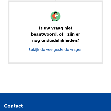
Is uw vraag niet
beantwoord, of zijn er
nog onduidelijkheden?
Bekijk de veelgestelde vragen
Footer
Contact