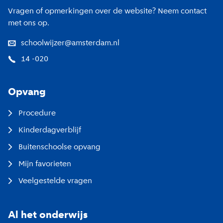
Vragen of opmerkingen over de website? Neem contact
met ons op.
schoolwijzer@amsterdam.nl
14 -020
Opvang
Procedure
Kinderdagverblijf
Buitenschoolse opvang
Mijn favorieten
Veelgestelde vragen
Al het onderwijs