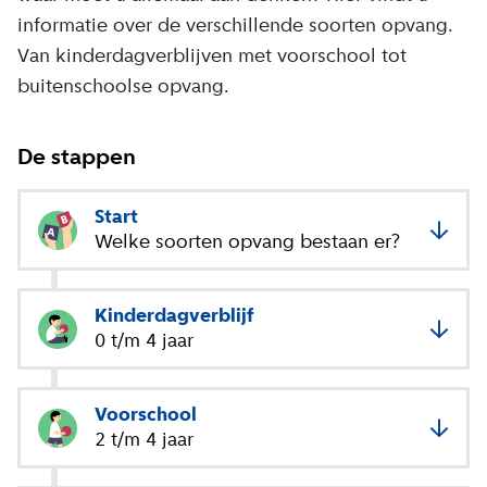
informatie over de verschillende soorten opvang.
Van kinderdagverblijven met voorschool tot
buitenschoolse opvang.
De stappen
Start
Welke soorten opvang bestaan er?
Kinderdagverblijf
0 t/m 4 jaar
Voorschool
2 t/m 4 jaar