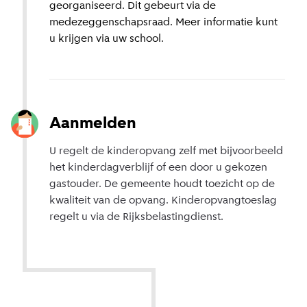
georganiseerd. Dit gebeurt via de
medezeggenschapsraad. Meer informatie kunt
u krijgen via uw school.
Aanmelden
U regelt de kinderopvang zelf met bijvoorbeeld
het kinderdagverblijf of een door u gekozen
gastouder. De gemeente houdt toezicht op de
kwaliteit van de opvang. Kinderopvangtoeslag
regelt u via de Rijksbelastingdienst.