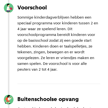
Voorschool
Sommige kinderdagverblijven hebben een
speciaal programma voor kinderen tussen 2 en
4 jaar waar ze spelend leren. Dit
voorschoolprogramma bereidt kinderen voor
op de basisschool zodat zij een goede start
hebben. Kinderen doen er taalspelletjes, ze
tekenen, zingen, bewegen en er wordt
voorgelezen. Ze leren er vriendjes maken en
samen spelen. De voorschool is voor alle
peuters van 2 tot 4 jaar.
Buitenschoolse opvang