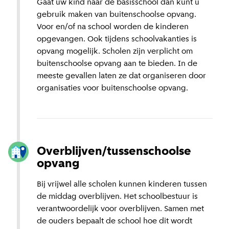
Gaat uw kind naar de basisschool dan kunt u
gebruik maken van buitenschoolse opvang.
Voor en/of na school worden de kinderen
opgevangen. Ook tijdens schoolvakanties is
opvang mogelijk. Scholen zijn verplicht om
buitenschoolse opvang aan te bieden. In de
meeste gevallen laten ze dat organiseren door
organisaties voor buitenschoolse opvang.
Overblijven/tussenschoolse
opvang
Bij vrijwel alle scholen kunnen kinderen tussen
de middag overblijven. Het schoolbestuur is
verantwoordelijk voor overblijven. Samen met
de ouders bepaalt de school hoe dit wordt