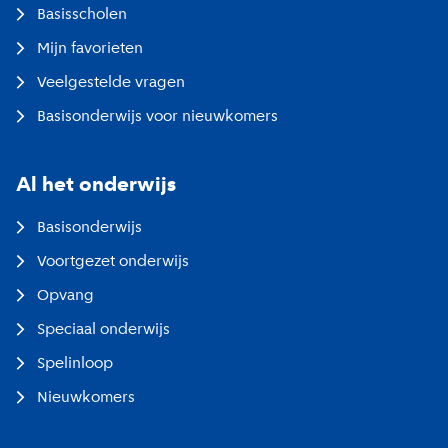
Basisscholen
Mijn favorieten
Veelgestelde vragen
Basisonderwijs voor nieuwkomers
Al het onderwijs
Basisonderwijs
Voortgezet onderwijs
Opvang
Speciaal onderwijs
Spelinloop
Nieuwkomers