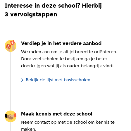
Interesse in deze school? Hierbij
3 vervolgstappen
Verdiep je in het verdere aanbod
We raden aan om je altijd breed te oriënteren.
Door veel scholen te bekijken ga je beter
doorkrijgen wat jij als ouder belangrijk vindt.
Bekijk de lijst met basisscholen
Maak kennis met deze school
Neem contact op met de school om kennis te
maken.