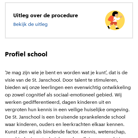
Uitleg over de procedure
Bekijk de uitleg
over basisonderwijs
Profiel school
‘Je mag zijn wie je bent en worden wat je kunt’, dat is de
visie van de St. Janschool. Door talent te stimuleren,
bieden wij onze leerlingen een evenwichtig ontwikkeling
op zowel cognitief als sociaal-emotioneel gebied. Wij
werken gedifferentieerd, dagen kinderen uit en
vergroten hun kennis in een veilige huiselijke omgeving.
De St. Janschool is een bruisende sprankelende school
waar kinderen, ouders en leerkrachten elkaar kennen.
Kunst zien wij als bindende factor. Kennis, wetenschap,