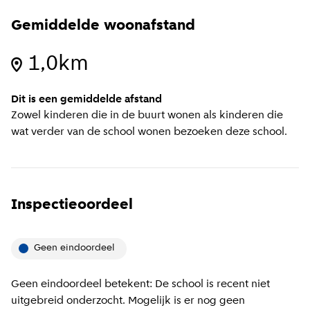
Gemiddelde woonafstand
1,0km
Dit is een gemiddelde afstand
Zowel kinderen die in de buurt wonen als kinderen die
wat verder van de school wonen bezoeken deze school.
Inspectieoordeel
Geen eindoordeel
Geen eindoordeel betekent: De school is recent niet
uitgebreid onderzocht. Mogelijk is er nog geen