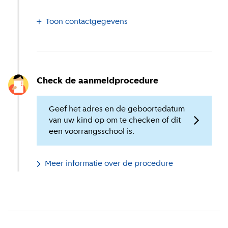
Toon contactgegevens
Check de aanmeldprocedure
Geef het adres en de geboortedatum
van uw kind op om te checken of dit
een voorrangsschool is.
Meer informatie over de procedure