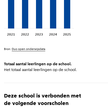
2021
2022
2023
2024
2025
Bron:
Duo open onderwijsdata
Totaal aantal leerlingen op de school.
Het totaal aantal leerlingen op de school.
Deze school is verbonden met
de volgende voorscholen