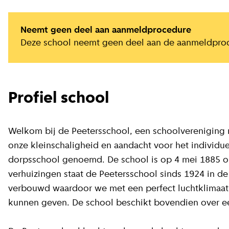
Neemt geen deel aan aanmeldprocedure
Deze school neemt geen deel aan de aanmeldpro
Profiel school
Welkom bij de Peetersschool, een schoolvereniging 
onze kleinschaligheid en aandacht voor het individ
dorpsschool genoemd. De school is op 4 mei 1885 op
verhuizingen staat de Peetersschool sinds 1924 in de
verbouwd waardoor we met een perfect luchtklimaat
kunnen geven. De school beschikt bovendien over ee