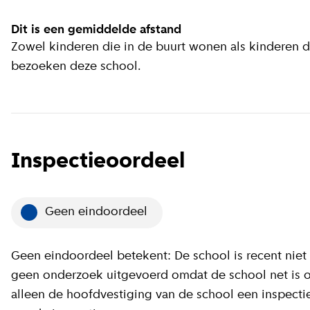
Dit is een gemiddelde afstand
Zowel kinderen die in de buurt wonen als kinderen 
bezoeken deze school.
Inspectieoordeel
Geen eindoordeel
Geen eindoordeel betekent: De school is recent niet 
geen onderzoek uitgevoerd omdat de school net is op
alleen de hoofdvestiging van de school een inspect