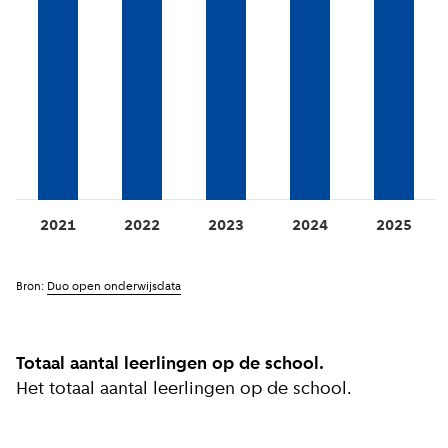
2021
2022
2023
2024
2025
Bron:
Duo open onderwijsdata
Totaal aantal leerlingen op de school.
Het totaal aantal leerlingen op de school.