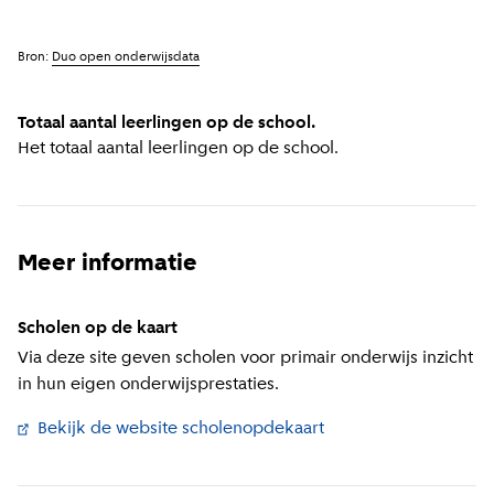
Bron:
Duo open onderwijsdata
Totaal aantal leerlingen op de school.
Het totaal aantal leerlingen op de school.
Meer informatie
Scholen op de kaart
Via deze site geven scholen voor primair onderwijs inzicht
in hun eigen onderwijsprestaties.
Bekijk de website scholenopdekaart
(
Externe link
)