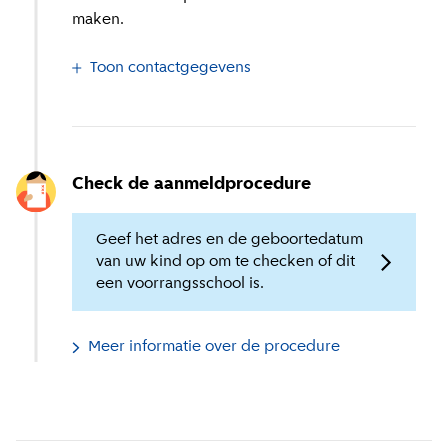
maken.
Toon contactgegevens
Check de aanmeldprocedure
Geef het adres en de geboortedatum
van uw kind op om te checken of dit
een voorrangsschool is.
Meer informatie over de procedure