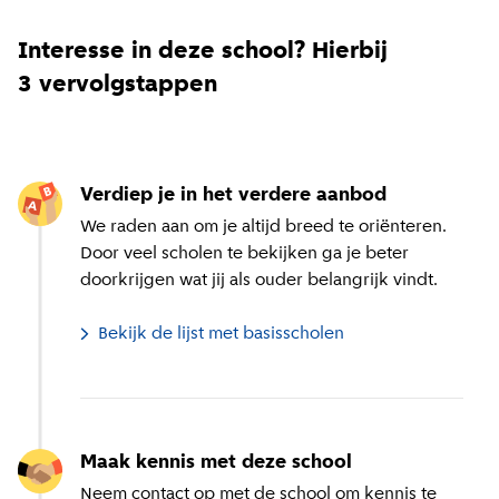
Interesse in deze school? Hierbij
3 vervolgstappen
Verdiep je in het verdere aanbod
We raden aan om je altijd breed te oriënteren.
Door veel scholen te bekijken ga je beter
doorkrijgen wat jij als ouder belangrijk vindt.
Bekijk de lijst met basisscholen
Maak kennis met deze school
Neem contact op met de school om kennis te