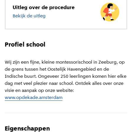
Uitleg over de procedure
Bekijk de uitleg
over basisonderwijs
Profiel school
Wij zijn een fijne, kleine montessorischool in Zeeburg, op
de grens tussen het Oostelijk Havengebied en de
Indische buurt. Ongeveer 250 leerlingen komen hier elke
dag met veel plezier naar school. Ontdek alles over onze
visie en aanpak op onze website:
www.opdekade.amsterdam
Eigenschappen