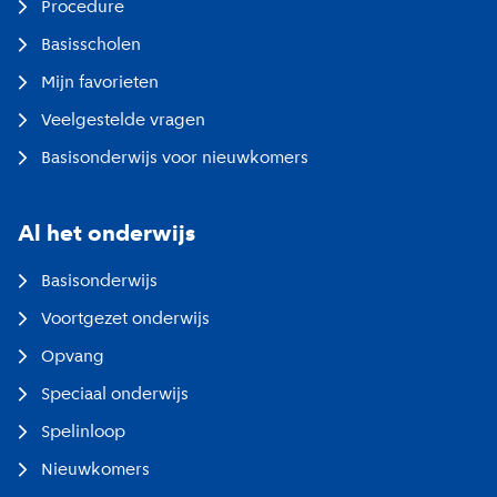
Procedure
Basisscholen
Mijn favorieten
Veelgestelde vragen
Basisonderwijs voor nieuwkomers
Al het onderwijs
Basisonderwijs
Voortgezet onderwijs
Opvang
Speciaal onderwijs
Spelinloop
Nieuwkomers