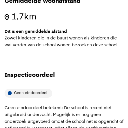
Gemiddelde woonafstand
1,7km
Dit is een gemiddelde afstand
Zowel kinderen die in de buurt wonen als kinderen die
wat verder van de school wonen bezoeken deze school.
Inspectieoordeel
Geen eindoordeel
Geen eindoordeel betekent: De school is recent niet
uitgebreid onderzocht. Mogelijk is er nog geen
onderzoek uitgevoerd omdat de school net is opgericht of