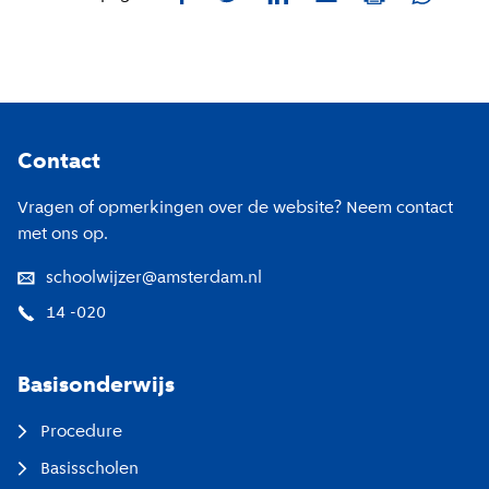
Footer
Contact
Vragen of opmerkingen over de website? Neem contact
met ons op.
schoolwijzer@amsterdam.nl
14 -020
Basisonderwijs
Procedure
Basisscholen