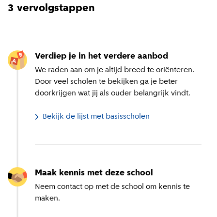
3 vervolgstappen
Verdiep je in het verdere aanbod
We raden aan om je altijd breed te oriënteren.
Door veel scholen te bekijken ga je beter
doorkrijgen wat jij als ouder belangrijk vindt.
Bekijk de lijst met basisscholen
Maak kennis met deze school
Neem contact op met de school om kennis te
maken.