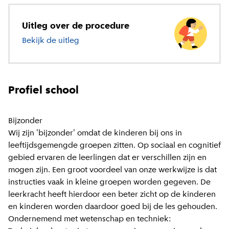
Uitleg over de procedure
Bekijk de uitleg
over basisonderwijs
Profiel school
Bijzonder
Wij zijn 'bijzonder' omdat de kinderen bij ons in
leeftijdsgemengde groepen zitten. Op sociaal en cognitief
gebied ervaren de leerlingen dat er verschillen zijn en
mogen zijn. Een groot voordeel van onze werkwijze is dat
instructies vaak in kleine groepen worden gegeven. De
leerkracht heeft hierdoor een beter zicht op de kinderen
en kinderen worden daardoor goed bij de les gehouden.
Ondernemend met wetenschap en techniek: