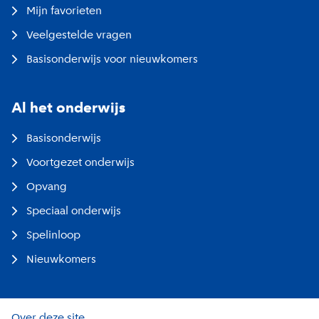
Mijn favorieten
Veelgestelde vragen
Basisonderwijs voor nieuwkomers
Al het onderwijs
Basisonderwijs
Voortgezet onderwijs
Opvang
Speciaal onderwijs
Spelinloop
Nieuwkomers
Over deze site