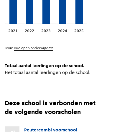
2021
2022
2023
2024
2025
Bron:
Duo open onderwijsdata
Totaal aantal leerlingen op de school.
Het totaal aantal leerlingen op de school.
Deze school is verbonden met
de volgende voorscholen
Peutercombi voorschool