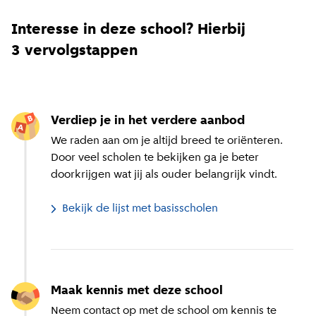
Interesse in deze school? Hierbij
3 vervolgstappen
Verdiep je in het verdere aanbod
We raden aan om je altijd breed te oriënteren.
Door veel scholen te bekijken ga je beter
doorkrijgen wat jij als ouder belangrijk vindt.
Bekijk de lijst met basisscholen
Maak kennis met deze school
Neem contact op met de school om kennis te