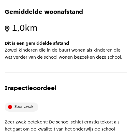
Gemiddelde woonafstand
1,0km
Dit is een gemiddelde afstand
Zowel kinderen die in de buurt wonen als kinderen die
wat verder van de school wonen bezoeken deze school.
Inspectieoordeel
zeer zwak
Zeer zwak betekent: De school schiet ernstig tekort als
het gaat om de kwaliteit van het onderwijs de school