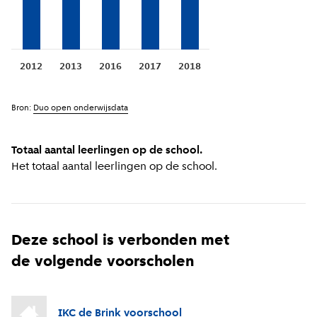
2012
2013
2016
2017
2018
Bron:
Duo open onderwijsdata
Totaal aantal leerlingen op de school.
Het totaal aantal leerlingen op de school.
Deze school is verbonden met
de volgende voorscholen
IKC de Brink voorschool