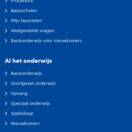
Procedure
Basisscholen
Mijn favorieten
Veelgestelde vragen
Basisonderwijs voor nieuwkomers
Al het onderwijs
Basisonderwijs
Voortgezet onderwijs
Opvang
Speciaal onderwijs
Spelinloop
Nieuwkomers