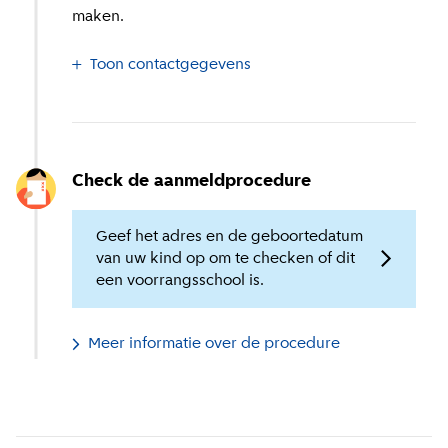
maken.
Toon contactgegevens
Check de aanmeldprocedure
Geef het adres en de geboortedatum
van uw kind op om te checken of dit
een voorrangsschool is.
Meer informatie over de procedure