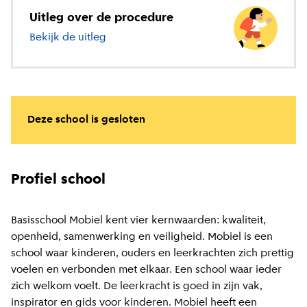
Uitleg over de procedure
Bekijk de uitleg
over basisonderwijs
Deze school is gesloten
Profiel school
Basisschool Mobiel kent vier kernwaarden: kwaliteit,
openheid, samenwerking en veiligheid. Mobiel is een
school waar kinderen, ouders en leerkrachten zich prettig
voelen en verbonden met elkaar. Een school waar ieder
zich welkom voelt. De leerkracht is goed in zijn vak,
inspirator en gids voor kinderen. Mobiel heeft een