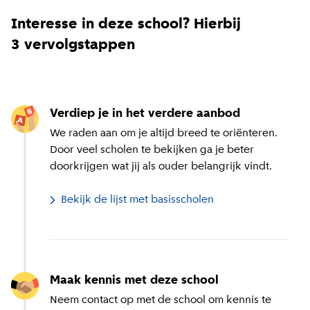
Interesse in deze school? Hierbij
3 vervolgstappen
Verdiep je in het verdere aanbod
We raden aan om je altijd breed te oriënteren.
Door veel scholen te bekijken ga je beter
doorkrijgen wat jij als ouder belangrijk vindt.
Bekijk de lijst met basisscholen
Maak kennis met deze school
Neem contact op met de school om kennis te