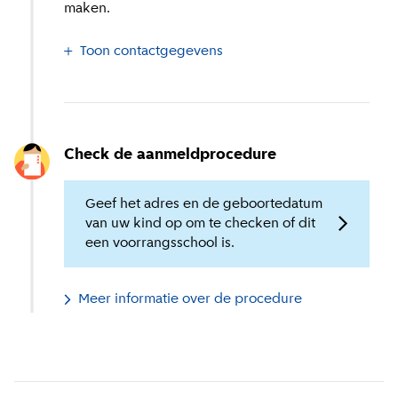
maken.
Toon contactgegevens
Check de aanmeldprocedure
Geef het adres en de geboortedatum
van uw kind op om te checken of dit
een voorrangsschool is.
Meer informatie over de procedure