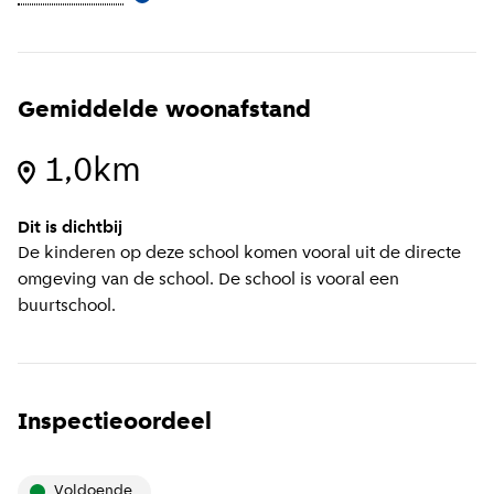
Gemiddelde woonafstand
1,0km
Dit is dichtbij
De kinderen op deze school komen vooral uit de directe
omgeving van de school. De school is vooral een
buurtschool.
Inspectieoordeel
Voldoende