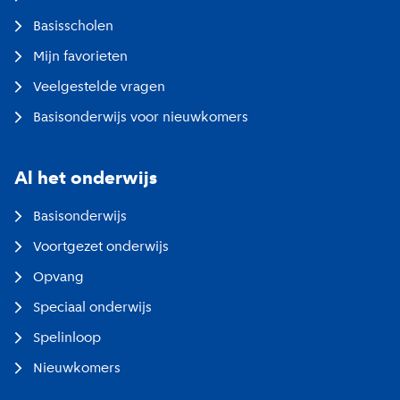
Basisscholen
Mijn favorieten
Veelgestelde vragen
Basisonderwijs voor nieuwkomers
Al het onderwijs
Basisonderwijs
Voortgezet onderwijs
Opvang
Speciaal onderwijs
Spelinloop
Nieuwkomers