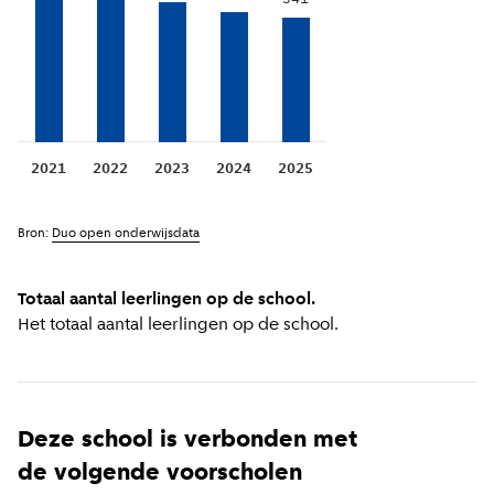
2021
2022
2023
2024
2025
Bron:
Duo open onderwijsdata
Totaal aantal leerlingen op de school.
Het totaal aantal leerlingen op de school.
Deze school is verbonden met
de volgende voorscholen