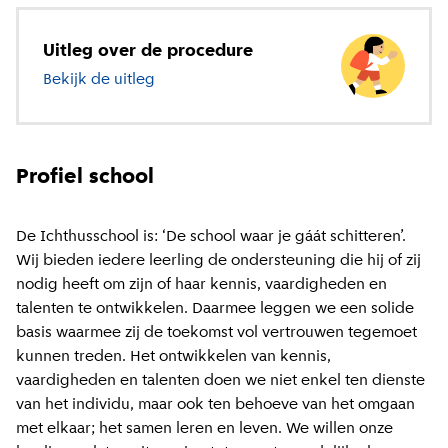
Uitleg over de procedure
Bekijk de uitleg
over basisonderwijs
Profiel school
De Ichthusschool is: ‘De school waar je gáát schitteren’.
Wij bieden iedere leerling de ondersteuning die hij of zij
nodig heeft om zijn of haar kennis, vaardigheden en
talenten te ontwikkelen. Daarmee leggen we een solide
basis waarmee zij de toekomst vol vertrouwen tegemoet
kunnen treden. Het ontwikkelen van kennis,
vaardigheden en talenten doen we niet enkel ten dienste
van het individu, maar ook ten behoeve van het omgaan
met elkaar; het samen leren en leven. We willen onze