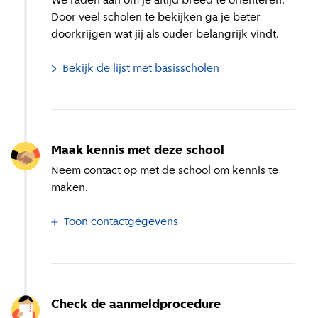
We raden aan om je altijd breed te oriënteren.
Door veel scholen te bekijken ga je beter
doorkrijgen wat jij als ouder belangrijk vindt.
Bekijk de lijst met basisscholen
Maak kennis met deze school
Neem contact op met de school om kennis te
maken.
Toon contactgegevens
Check de aanmeldprocedure