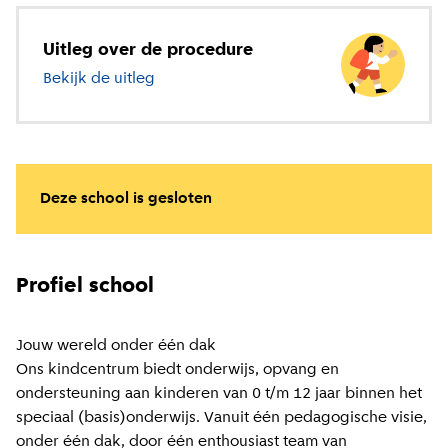
Uitleg over de procedure
Bekijk de uitleg
over basisonderwijs
Deze school is gesloten
Profiel school
Jouw wereld onder één dak
Ons kindcentrum biedt onderwijs, opvang en
ondersteuning aan kinderen van 0 t/m 12 jaar binnen het
speciaal (basis)onderwijs. Vanuit één pedagogische visie,
onder één dak, door één enthousiast team van