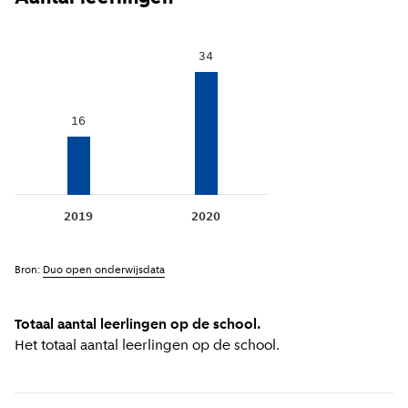
34
16
2019
2020
Bron:
Duo open onderwijsdata
Totaal aantal leerlingen op de school.
Het totaal aantal leerlingen op de school.