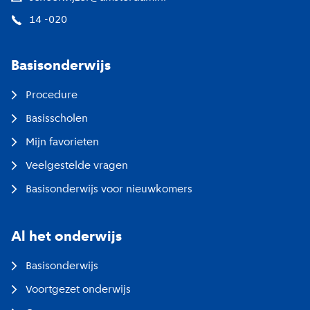
14 -020
Basisonderwijs
Procedure
Basisscholen
Mijn favorieten
Veelgestelde vragen
Basisonderwijs voor nieuwkomers
Al het onderwijs
Basisonderwijs
Voortgezet onderwijs