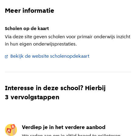
Meer informatie
Scholen op de kaart
Via deze site geven scholen voor primair onderwijs inzicht
in hun eigen onderwijsprestaties.
Bekijk de website scholenopdekaart
(
Externe link
)
Interesse in deze school? Hierbij
3 vervolgstappen
Verdiep je in het verdere aanbod