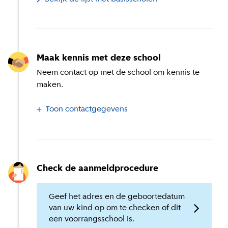
Maak kennis met deze school
Neem contact op met de school om kennis te
maken.
Toon contactgegevens
Check de aanmeldprocedure
Geef het adres en de geboortedatum
van uw kind op om te checken of dit
een voorrangsschool is.