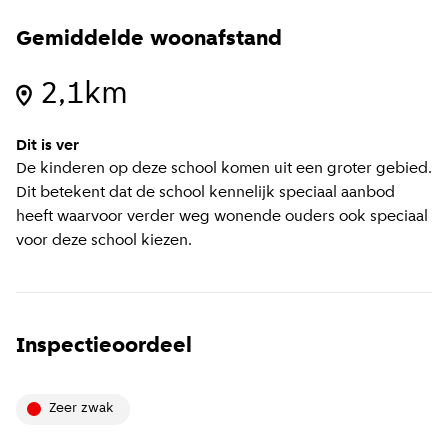
Gemiddelde woonafstand
2,1km
Dit is ver
De kinderen op deze school komen uit een groter gebied.
Dit betekent dat de school kennelijk speciaal aanbod
heeft waarvoor verder weg wonende ouders ook speciaal
voor deze school kiezen.
Inspectieoordeel
zeer zwak