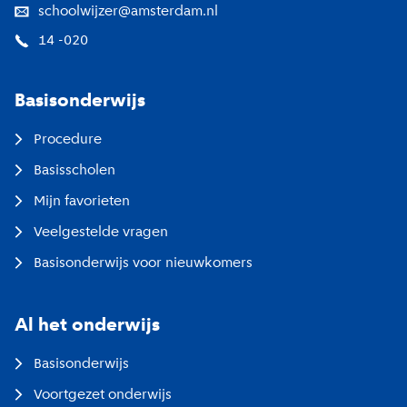
schoolwijzer@amsterdam.nl
14 -020
Basisonderwijs
Procedure
Basisscholen
Mijn favorieten
Veelgestelde vragen
Basisonderwijs voor nieuwkomers
Al het onderwijs
Basisonderwijs
Voortgezet onderwijs