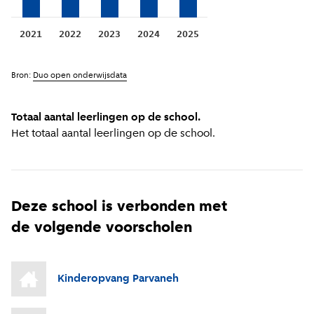
2021
2022
2023
2024
2025
Bron:
Duo open onderwijsdata
Totaal aantal leerlingen op de school.
Het totaal aantal leerlingen op de school.
Deze school is verbonden met
de volgende voorscholen
Kinderopvang Parvaneh