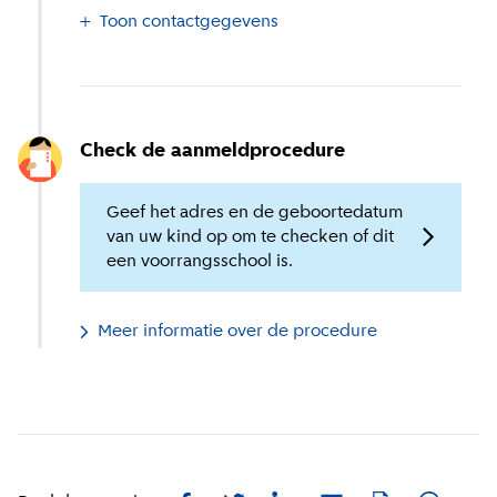
Toon contactgegevens
Check de aanmeldprocedure
Geef het adres en de geboortedatum
van uw kind op om te checken of dit
een voorrangsschool is.
Meer informatie over de procedure