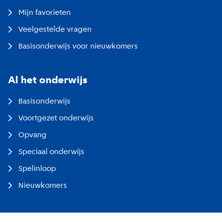
Mijn favorieten
Veelgestelde vragen
Basisonderwijs voor nieuwkomers
Al het onderwijs
Basisonderwijs
Voortgezet onderwijs
Opvang
Speciaal onderwijs
Spelinloop
Nieuwkomers