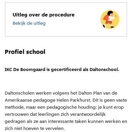
Uitleg over de procedure
Bekijk de uitleg
over basisonderwijs
Profiel school
IKC De Boomgaard is gecertificeerd als Daltonschool.
Daltonscholen werken volgens het Dalton Plan van de
Amerikaanse pedagoge Helen Parkhurst. Dit is geen vaste
methode, maar een pedagogische houding: je kunt erop
vertrouwen dat leerlingen zich verantwoordelijk
gedragen als ze aan interessante taken kunnen werken en
zich niet hoeven te vervelen.