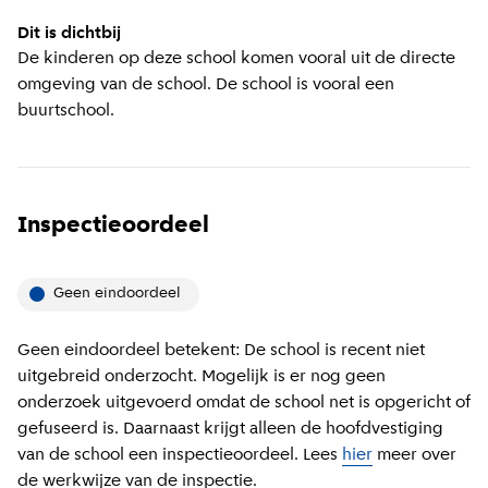
Dit is dichtbij
De kinderen op deze school komen vooral uit de directe
omgeving van de school. De school is vooral een
buurtschool.
Inspectieoordeel
Geen eindoordeel
Geen eindoordeel betekent: De school is recent niet
uitgebreid onderzocht. Mogelijk is er nog geen
onderzoek uitgevoerd omdat de school net is opgericht of
gefuseerd is. Daarnaast krijgt alleen de hoofdvestiging
van de school een inspectieoordeel. Lees
hier
meer over
de werkwijze van de inspectie.