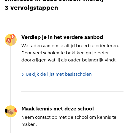
3 vervolgstappen
Verdiep je in het verdere aanbod
We raden aan om je altijd breed te oriënteren.
Door veel scholen te bekijken ga je beter
doorkrijgen wat jij als ouder belangrijk vindt.
Bekijk de lijst met basisscholen
Maak kennis met deze school
Neem contact op met de school om kennis te
maken.