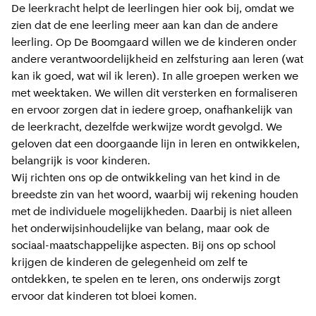
De leerkracht helpt de leerlingen hier ook bij, omdat we
zien dat de ene leerling meer aan kan dan de andere
leerling. Op De Boomgaard willen we de kinderen onder
andere verantwoordelijkheid en zelfsturing aan leren (wat
kan ik goed, wat wil ik leren). In alle groepen werken we
met weektaken. We willen dit versterken en formaliseren
en ervoor zorgen dat in iedere groep, onafhankelijk van
de leerkracht, dezelfde werkwijze wordt gevolgd. We
geloven dat een doorgaande lijn in leren en ontwikkelen,
belangrijk is voor kinderen.
Wij richten ons op de ontwikkeling van het kind in de
breedste zin van het woord, waarbij wij rekening houden
met de individuele mogelijkheden. Daarbij is niet alleen
het onderwijsinhoudelijke van belang, maar ook de
sociaal-maatschappelijke aspecten. Bij ons op school
krijgen de kinderen de gelegenheid om zelf te
ontdekken, te spelen en te leren, ons onderwijs zorgt
ervoor dat kinderen tot bloei komen.