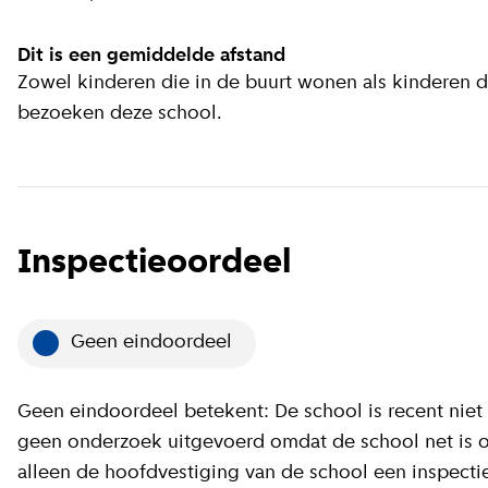
Dit is een gemiddelde afstand
Zowel kinderen die in de buurt wonen als kinderen 
bezoeken deze school.
Inspectieoordeel
Geen eindoordeel
Geen eindoordeel betekent: De school is recent niet 
geen onderzoek uitgevoerd omdat de school net is op
alleen de hoofdvestiging van de school een inspect