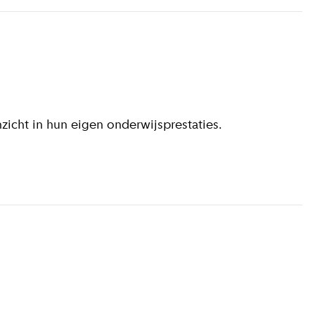
zicht in hun eigen onderwijsprestaties.