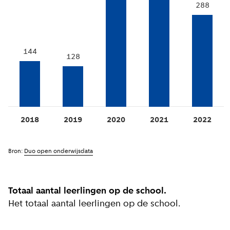
288
144
128
2018
2019
2020
2021
2022
Bron:
Duo open onderwijsdata
Totaal aantal leerlingen op de school.
Het totaal aantal leerlingen op de school.