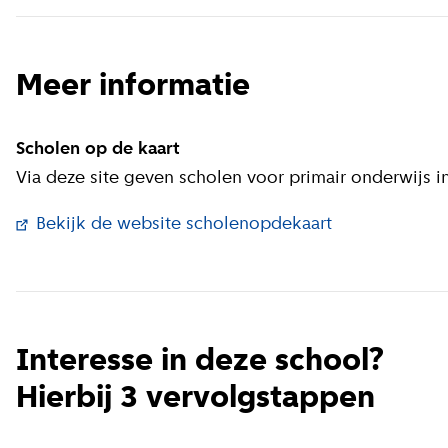
Meer informatie
Scholen op de kaart
Via deze site geven scholen voor primair onderwijs in
Bekijk de website scholenopdekaart
(
Externe link
)
Interesse in deze school?
Hierbij 3 vervolgstappen