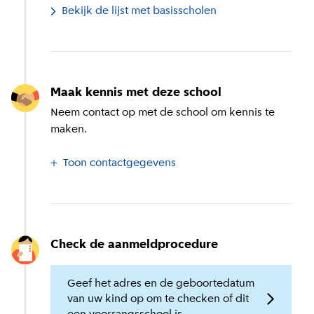
Bekijk de lijst met basisscholen
Maak kennis met deze school
Neem contact op met de school om kennis te
maken.
Toon contactgegevens
Check de aanmeldprocedure
Geef het adres en de geboortedatum
van uw kind op om te checken of dit