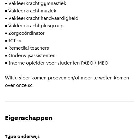
• Vakleerkracht gymnastiek
• Vakleerkracht muziek
• Vakleerkracht handvaardigheid
• Vakleerkracht plusgroep
• Zorgcoördinator
• ICT-er
• Remedial teachers
• Onderwijsassistenten
• Interne opleider voor studenten PABO / MBO
Wilt u sfeer komen proeven en/of meer te weten komen
over onze sc
Eigenschappen
Type onderwijs