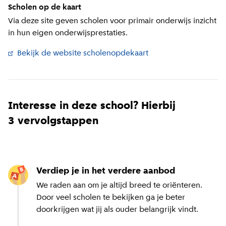
Scholen op de kaart
Via deze site geven scholen voor primair onderwijs inzicht
in hun eigen onderwijsprestaties.
Bekijk de website scholenopdekaart
(
Externe link
)
Interesse in deze school? Hierbij
3 vervolgstappen
Verdiep je in het verdere aanbod
We raden aan om je altijd breed te oriënteren.
Door veel scholen te bekijken ga je beter
doorkrijgen wat jij als ouder belangrijk vindt.