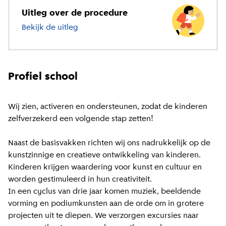
Uitleg over de procedure
Bekijk de uitleg
over basisonderwijs
Profiel school
Wij zien, activeren en ondersteunen, zodat de kinderen
zelfverzekerd een volgende stap zetten!
Naast de basisvakken richten wij ons nadrukkelijk op de
kunstzinnige en creatieve ontwikkeling van kinderen.
Kinderen krijgen waardering voor kunst en cultuur en
worden gestimuleerd in hun creativiteit.
In een cyclus van drie jaar komen muziek, beeldende
vorming en podiumkunsten aan de orde om in grotere
projecten uit te diepen. We verzorgen excursies naar