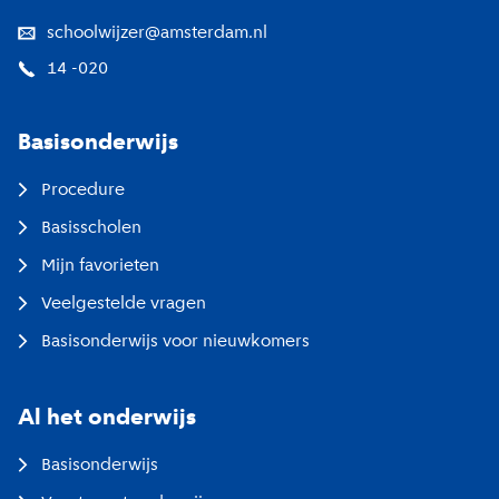
schoolwijzer@amsterdam.nl
14 -020
Basisonderwijs
Procedure
Basisscholen
Mijn favorieten
Veelgestelde vragen
Basisonderwijs voor nieuwkomers
Al het onderwijs
Basisonderwijs