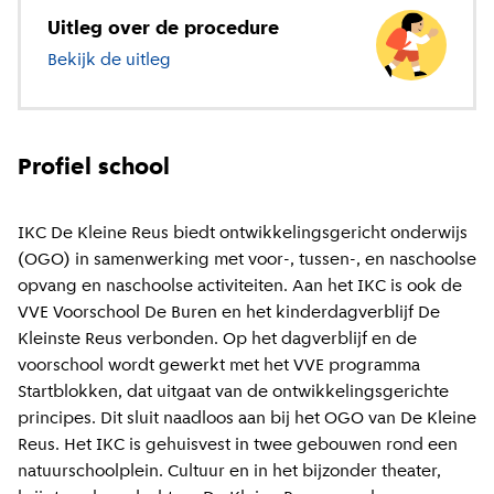
Uitleg over de procedure
Bekijk de uitleg
over basisonderwijs
Profiel school
IKC De Kleine Reus biedt ontwikkelingsgericht onderwijs
(OGO) in samenwerking met voor-, tussen-, en naschoolse
opvang en naschoolse activiteiten. Aan het IKC is ook de
VVE Voorschool De Buren en het kinderdagverblijf De
Kleinste Reus verbonden. Op het dagverblijf en de
voorschool wordt gewerkt met het VVE programma
Startblokken, dat uitgaat van de ontwikkelingsgerichte
principes. Dit sluit naadloos aan bij het OGO van De Kleine
Reus. Het IKC is gehuisvest in twee gebouwen rond een
natuurschoolplein. Cultuur en in het bijzonder theater,