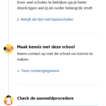
Door veel scholen te bekijken ga je beter
doorkrijgen wat jij als ouder belangrijk vindt.
Bekijk de lijst met basisscholen
Maak kennis met deze school
Neem contact op met de school om kennis te
maken.
Toon contactgegevens
Check de aanmeldprocedure