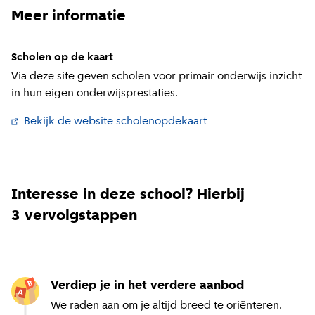
Meer informatie
Scholen op de kaart
Via deze site geven scholen voor primair onderwijs inzicht
in hun eigen onderwijsprestaties.
Bekijk de website scholenopdekaart
(
Externe link
)
Interesse in deze school? Hierbij
3 vervolgstappen
Verdiep je in het verdere aanbod
We raden aan om je altijd breed te oriënteren.