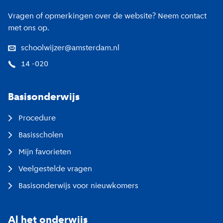
Vragen of opmerkingen over de website? Neem contact
met ons op.
schoolwijzer@amsterdam.nl
14 -020
Basisonderwijs
Procedure
Basisscholen
Mijn favorieten
Veelgestelde vragen
Basisonderwijs voor nieuwkomers
Al het onderwijs