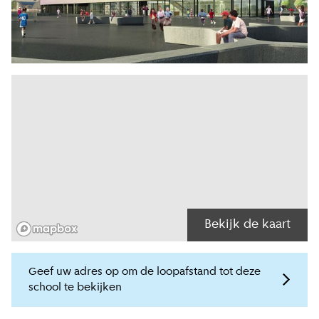
Bekijk de kaart
Geef uw adres op om de loopafstand tot deze
school te bekijken