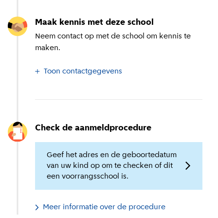
Maak kennis met deze school
Neem contact op met de school om kennis te
maken.
Toon contactgegevens
Check de aanmeldprocedure
Geef het adres en de geboortedatum
van uw kind op om te checken of dit
een voorrangsschool is.
Meer informatie over de procedure