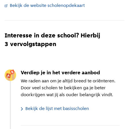
Bekijk de website scholenopdekaart
(
Externe link
)
Interesse in deze school? Hierbij
3 vervolgstappen
Verdiep je in het verdere aanbod
We raden aan om je altijd breed te oriënteren.
Door veel scholen te bekijken ga je beter
doorkrijgen wat jij als ouder belangrijk vindt.
Bekijk de lijst met basisscholen