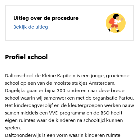
Uitleg over de procedure
Bekijk de uitleg
over basisonderwijs
Profiel school
Daltonschool de Kleine Kapitein is een jonge, groeiende
school op een van de mooiste stukjes Amsterdam.
Dagelijks gaan er bijna 300 kinderen naar deze brede
school waarin wij samenwerken met de organisatie Partou.
Het kinderdagverblijf en de kleutergroepen werken nauw
samen middels een VVE-programma en de BSO heeft
eigen ruimtes waar de kinderen na schooltijd kunnen
spelen.
Daltononderwijs is een vorm waarin kinderen ruimte