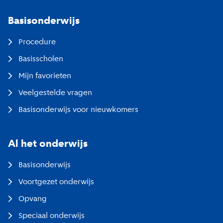
Basisonderwijs
Procedure
Basisscholen
Mijn favorieten
Veelgestelde vragen
Basisonderwijs voor nieuwkomers
Al het onderwijs
Basisonderwijs
Voortgezet onderwijs
Opvang
Speciaal onderwijs