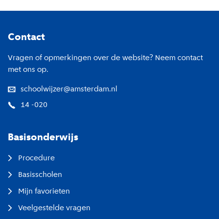
Footer
Contact
Vragen of opmerkingen over de website? Neem contact
met ons op.
schoolwijzer@amsterdam.nl
14 -020
Basisonderwijs
Procedure
Basisscholen
Mijn favorieten
Veelgestelde vragen