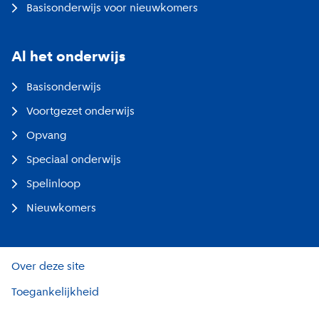
Basisonderwijs voor nieuwkomers
Al het onderwijs
Basisonderwijs
Voortgezet onderwijs
Opvang
Speciaal onderwijs
Spelinloop
Nieuwkomers
Over deze site
Toegankelijkheid
Privacy en cookies