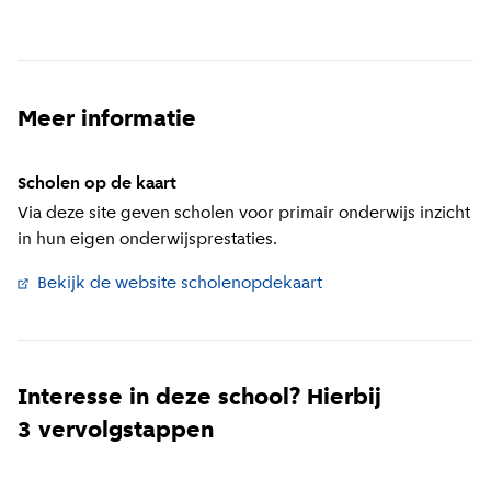
Meer informatie
Scholen op de kaart
Via deze site geven scholen voor primair onderwijs inzicht
in hun eigen onderwijsprestaties.
Bekijk de website scholenopdekaart
(
Externe link
)
Interesse in deze school? Hierbij
3 vervolgstappen