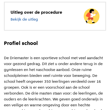
Uitleg over de procedure
Bekijk de uitleg
over basisonderwijs
Profiel school
De Driemaster is een sportieve school met veel aandacht
voor gezond gedrag. Dit ziet u onder andere terug in de
gymlessen en het naschoolse aanbod. Onze ruime
schoolpleinen bieden veel ruimte voor beweging. De
school heeft ongeveer 350 leerlingen verdeeld over 16
groepen. Ook is er een voorschool aan de school
verbonden. De drie masten staan voor: de leerlingen, de
ouders en de leerkrachten. We geven goed onderwijs in
een veilige en warme omgeving door een hechte