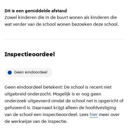
Dit is een gemiddelde afstand
Zowel kinderen die in de buurt wonen als kinderen die
wat verder van de school wonen bezoeken deze school.
Inspectieoordeel
Geen eindoordeel
Geen eindoordeel betekent: De school is recent niet
uitgebreid onderzocht. Mogelijk is er nog geen
onderzoek uitgevoerd omdat de school net is opgericht of
gefuseerd is. Daarnaast krijgt alleen de hoofdvestiging
van de school een inspectieoordeel. Lees
hier
meer over
de werkwijze van de inspectie.