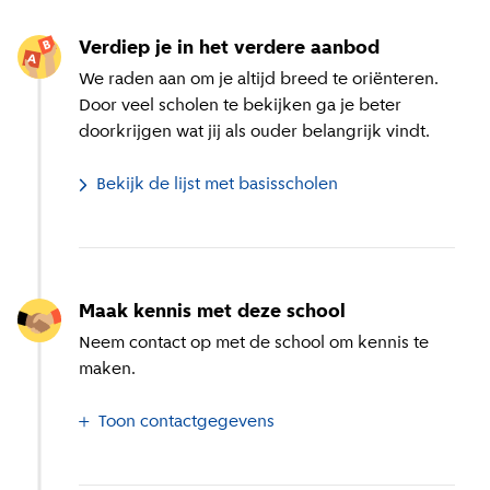
Verdiep je in het verdere aanbod
We raden aan om je altijd breed te oriënteren.
Door veel scholen te bekijken ga je beter
doorkrijgen wat jij als ouder belangrijk vindt.
Bekijk de lijst met basisscholen
Maak kennis met deze school
Neem contact op met de school om kennis te
maken.
Toon contactgegevens