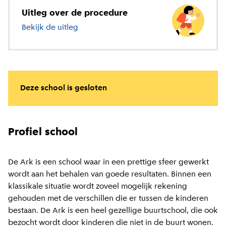
Uitleg over de procedure
Bekijk de uitleg
over basisonderwijs
Deze school is gesloten
Profiel school
De Ark is een school waar in een prettige sfeer gewerkt
wordt aan het behalen van goede resultaten. Binnen een
klassikale situatie wordt zoveel mogelijk rekening
gehouden met de verschillen die er tussen de kinderen
bestaan. De Ark is een heel gezellige buurtschool, die ook
bezocht wordt door kinderen die niet in de buurt wonen.