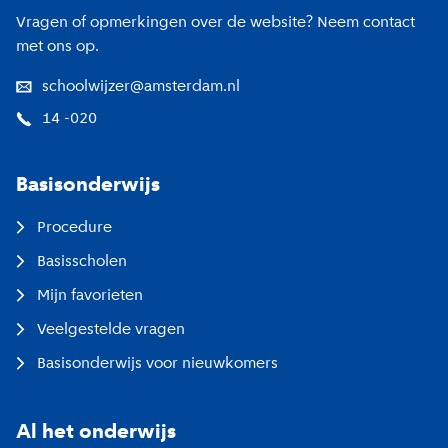
Vragen of opmerkingen over de website? Neem contact
met ons op.
schoolwijzer@amsterdam.nl
14 -020
Basisonderwijs
Procedure
Basisscholen
Mijn favorieten
Veelgestelde vragen
Basisonderwijs voor nieuwkomers
Al het onderwijs