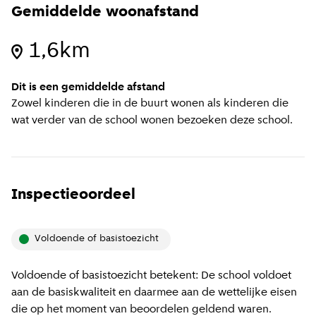
Gemiddelde woonafstand
1,6km
Dit is een gemiddelde afstand
Zowel kinderen die in de buurt wonen als kinderen die
wat verder van de school wonen bezoeken deze school.
Inspectieoordeel
voldoende of basistoezicht
Voldoende of basistoezicht betekent: De school voldoet
aan de basiskwaliteit en daarmee aan de wettelijke eisen
die op het moment van beoordelen geldend waren.