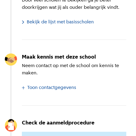
Door veel scholen te bekijken ga je beter
doorkrijgen wat jij als ouder belangrijk vindt.
Bekijk de lijst met basisscholen
Maak kennis met deze school
Neem contact op met de school om kennis te
maken.
Toon contactgegevens
Check de aanmeldprocedure