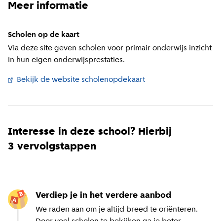
Meer informatie
Scholen op de kaart
Via deze site geven scholen voor primair onderwijs inzicht
in hun eigen onderwijsprestaties.
Bekijk de website scholenopdekaart
(
Externe link
)
Interesse in deze school? Hierbij
3 vervolgstappen
Verdiep je in het verdere aanbod
We raden aan om je altijd breed te oriënteren.