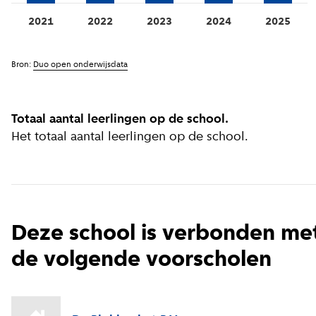
2021
2022
2023
2024
2025
Bron:
Duo open onderwijsdata
Totaal aantal leerlingen op de school.
Het totaal aantal leerlingen op de school.
Deze school is verbonden me
de volgende voorscholen