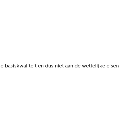
 basiskwaliteit en dus niet aan de wettelijke eisen