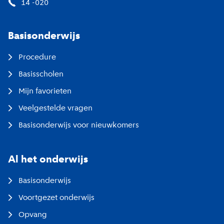
14 -020
Basisonderwijs
Procedure
Basisscholen
Mijn favorieten
Veelgestelde vragen
Basisonderwijs voor nieuwkomers
Al het onderwijs
Basisonderwijs
Voortgezet onderwijs
Opvang