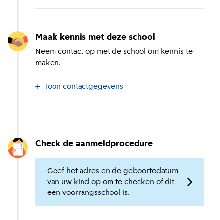
Maak kennis met deze school
Neem contact op met de school om kennis te
maken.
Toon contactgegevens
Check de aanmeldprocedure
Geef het adres en de geboortedatum
van uw kind op om te checken of dit
een voorrangsschool is.