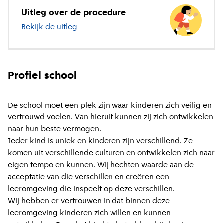
Uitleg over de procedure
Bekijk de uitleg
over basisonderwijs
Profiel school
De school moet een plek zijn waar kinderen zich veilig en
vertrouwd voelen. Van hieruit kunnen zij zich ontwikkelen
naar hun beste vermogen.
Ieder kind is uniek en kinderen zijn verschillend. Ze
komen uit verschillende culturen en ontwikkelen zich naar
eigen tempo en kunnen. Wij hechten waarde aan de
acceptatie van die verschillen en creëren een
leeromgeving die inspeelt op deze verschillen.
Wij hebben er vertrouwen in dat binnen deze
leeromgeving kinderen zich willen en kunnen