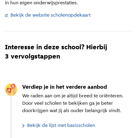
in hun eigen onderwijsprestaties.
Bekijk de website scholenopdekaart
(
Externe link
)
Interesse in deze school? Hierbij
3 vervolgstappen
Verdiep je in het verdere aanbod
We raden aan om je altijd breed te oriënteren.
Door veel scholen te bekijken ga je beter
doorkrijgen wat jij als ouder belangrijk vindt.
Bekijk de lijst met basisscholen