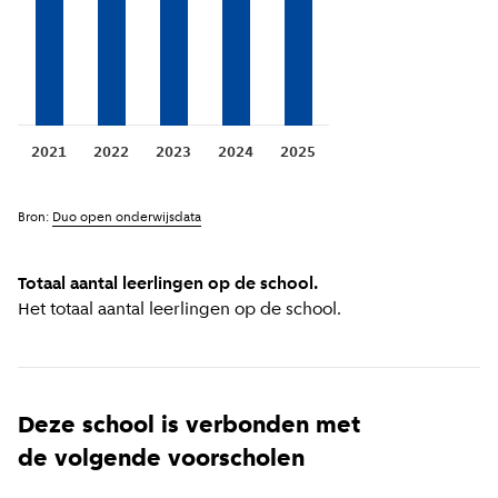
2021
2022
2023
2024
2025
Bron:
Duo open onderwijsdata
Totaal aantal leerlingen op de school.
Het totaal aantal leerlingen op de school.
Deze school is verbonden met
de volgende voorscholen