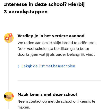
Interesse in deze school? Hierbij
3 vervolgstappen
Verdiep je in het verdere aanbod
We raden aan om je altijd breed te oriënteren.
Door veel scholen te bekijken ga je beter
doorkrijgen wat jij als ouder belangrijk vindt.
Bekijk de lijst met basisscholen
Maak kennis met deze school
Neem contact op met de school om kennis te
maken.