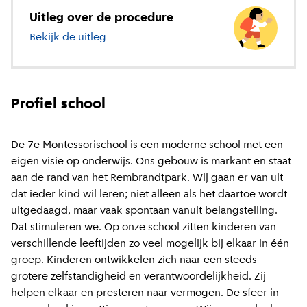
Uitleg over de procedure
Bekijk de uitleg
over basisonderwijs
Profiel school
De 7e Montessorischool is een moderne school met een
eigen visie op onderwijs. Ons gebouw is markant en staat
aan de rand van het Rembrandtpark. Wij gaan er van uit
dat ieder kind wil leren; niet alleen als het daartoe wordt
uitgedaagd, maar vaak spontaan vanuit belangstelling.
Dat stimuleren we. Op onze school zitten kinderen van
verschillende leeftijden zo veel mogelijk bij elkaar in één
groep. Kinderen ontwikkelen zich naar een steeds
grotere zelfstandigheid en verantwoordelijkheid. Zij
helpen elkaar en presteren naar vermogen. De sfeer in