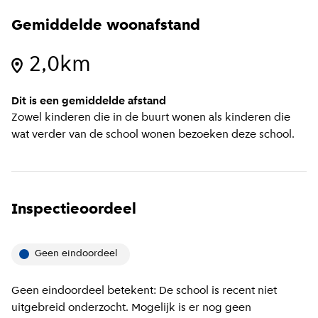
Gemiddelde woonafstand
2,0km
Dit is een gemiddelde afstand
Zowel kinderen die in de buurt wonen als kinderen die
wat verder van de school wonen bezoeken deze school.
Inspectieoordeel
Geen eindoordeel
Geen eindoordeel betekent: De school is recent niet
uitgebreid onderzocht. Mogelijk is er nog geen