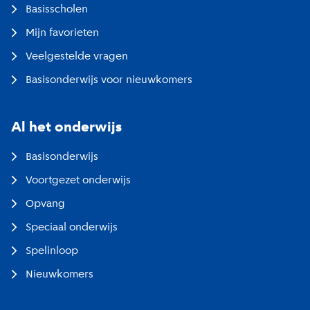
Basisscholen
Mijn favorieten
Veelgestelde vragen
Basisonderwijs voor nieuwkomers
Al het onderwijs
Basisonderwijs
Voortgezet onderwijs
Opvang
Speciaal onderwijs
Spelinloop
Nieuwkomers