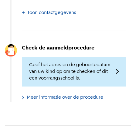
Toon contactgegevens
Check de aanmeldprocedure
Geef het adres en de geboortedatum
van uw kind op om te checken of dit
een voorrangsschool is.
Meer informatie over de procedure