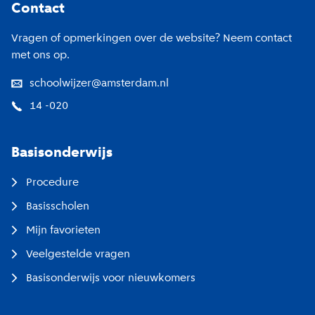
Contact
Vragen of opmerkingen over de website? Neem contact
met ons op.
schoolwijzer@amsterdam.nl
14 -020
Basisonderwijs
Procedure
Basisscholen
Mijn favorieten
Veelgestelde vragen
Basisonderwijs voor nieuwkomers