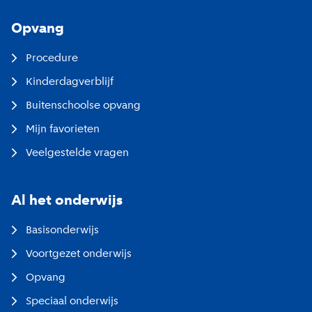
Opvang
Procedure
Kinderdagverblijf
Buitenschoolse opvang
Mijn favorieten
Veelgestelde vragen
Al het onderwijs
Basisonderwijs
Voortgezet onderwijs
Opvang
Speciaal onderwijs