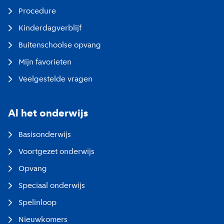
Procedure
Kinderdagverblijf
Buitenschoolse opvang
Mijn favorieten
Veelgestelde vragen
Al het onderwijs
Basisonderwijs
Voortgezet onderwijs
Opvang
Speciaal onderwijs
Spelinloop
Nieuwkomers