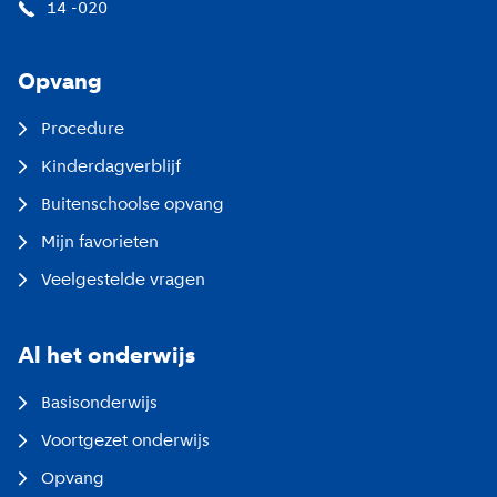
14 -020
Opvang
Procedure
Kinderdagverblijf
Buitenschoolse opvang
Mijn favorieten
Veelgestelde vragen
Al het onderwijs
Basisonderwijs
Voortgezet onderwijs
Opvang