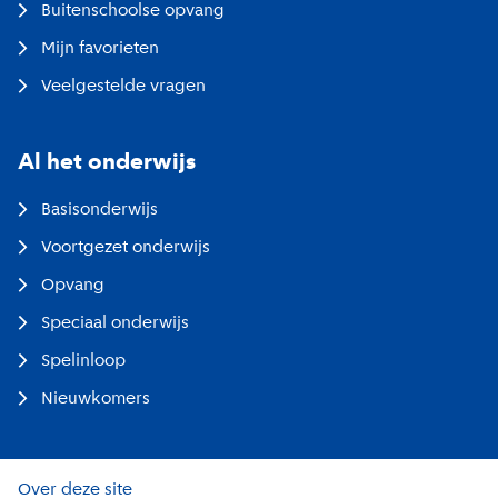
Buitenschoolse opvang
Mijn favorieten
Veelgestelde vragen
Al het onderwijs
Basisonderwijs
Voortgezet onderwijs
Opvang
Speciaal onderwijs
Spelinloop
Nieuwkomers
Over deze site