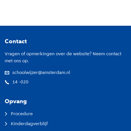
Footer
Contact
Vragen of opmerkingen over de website? Neem contact
met ons op.
schoolwijzer@amsterdam.nl
14 -020
Opvang
Procedure
Kinderdagverblijf