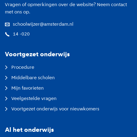
Vragen of opmerkingen over de website? Neem contact
met ons op.
schoolwijzer@amsterdam.nl
14 -020
Voortgezet onderwijs
Procedure
Middelbare scholen
Mijn favorieten
Veelgestelde vragen
Voortgezet onderwijs voor nieuwkomers
Al het onderwijs