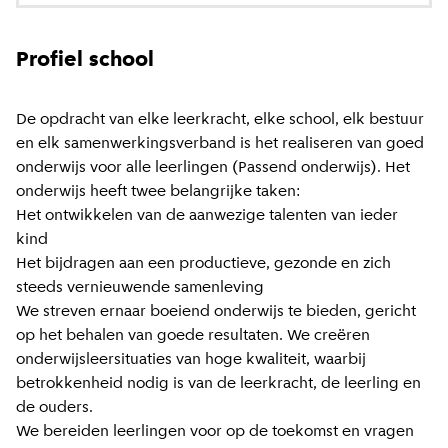
Profiel school
De opdracht van elke leerkracht, elke school, elk bestuur
en elk samenwerkingsverband is het realiseren van goed
onderwijs voor alle leerlingen (Passend onderwijs). Het
onderwijs heeft twee belangrijke taken:
Het ontwikkelen van de aanwezige talenten van ieder
kind
Het bijdragen aan een productieve, gezonde en zich
steeds vernieuwende samenleving
We streven ernaar boeiend onderwijs te bieden, gericht
op het behalen van goede resultaten. We creëren
onderwijsleersituaties van hoge kwaliteit, waarbij
betrokkenheid nodig is van de leerkracht, de leerling en
de ouders.
We bereiden leerlingen voor op de toekomst en vragen