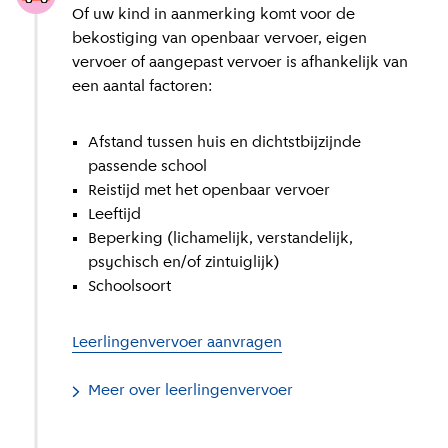
Of uw kind in aanmerking komt voor de
bekostiging van openbaar vervoer, eigen
vervoer of aangepast vervoer is afhankelijk van
een aantal factoren:
Afstand tussen huis en dichtstbijzijnde
passende school
Reistijd met het openbaar vervoer
Leeftijd
Beperking (lichamelijk, verstandelijk,
psychisch en/of zintuiglijk)
Schoolsoort
Leerlingenvervoer aanvragen
Meer over leerlingenvervoer