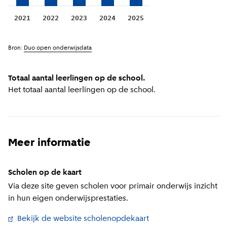
2021
2022
2023
2024
2025
Bron:
Duo open onderwijsdata
Totaal aantal leerlingen op de school.
Het totaal aantal leerlingen op de school.
Meer informatie
Scholen op de kaart
Via deze site geven scholen voor primair onderwijs inzicht
in hun eigen onderwijsprestaties.
Bekijk de website scholenopdekaart
(
Externe link
)