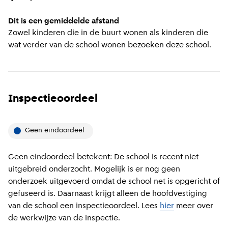
Dit is een gemiddelde afstand
Zowel kinderen die in de buurt wonen als kinderen die
wat verder van de school wonen bezoeken deze school.
Inspectieoordeel
Geen eindoordeel
Geen eindoordeel betekent: De school is recent niet
uitgebreid onderzocht. Mogelijk is er nog geen
onderzoek uitgevoerd omdat de school net is opgericht of
gefuseerd is. Daarnaast krijgt alleen de hoofdvestiging
van de school een inspectieoordeel. Lees
hier
meer over
de werkwijze van de inspectie.