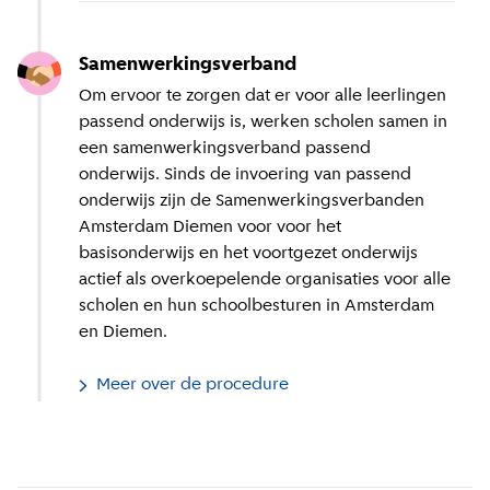
Samenwerkingsverband
Om ervoor te zorgen dat er voor alle leerlingen
passend onderwijs is, werken scholen samen in
een samenwerkingsverband passend
onderwijs. Sinds de invoering van passend
onderwijs zijn de Samenwerkingsverbanden
Amsterdam Diemen voor voor het
basisonderwijs en het voortgezet onderwijs
actief als overkoepelende organisaties voor alle
scholen en hun schoolbesturen in Amsterdam
en Diemen.
Meer over de procedure