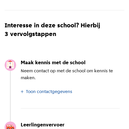
Interesse in deze school? Hierbij
3 vervolgstappen
Maak kennis met de school
Neem contact op met de school om kennis te
maken.
Toon contactgegevens
Leerlingenvervoer