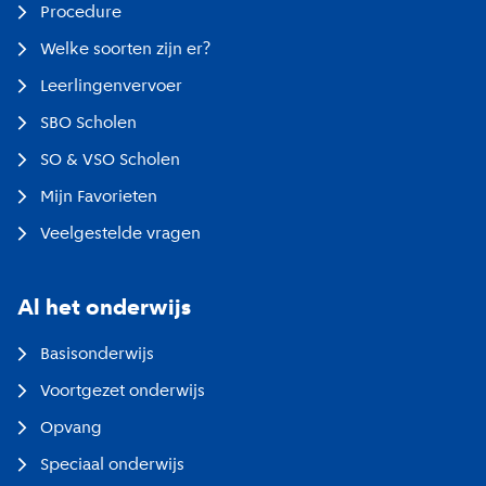
Procedure
Welke soorten zijn er?
Leerlingenvervoer
SBO Scholen
SO & VSO Scholen
Mijn Favorieten
Veelgestelde vragen
Al het onderwijs
Basisonderwijs
Voortgezet onderwijs
Opvang
Speciaal onderwijs