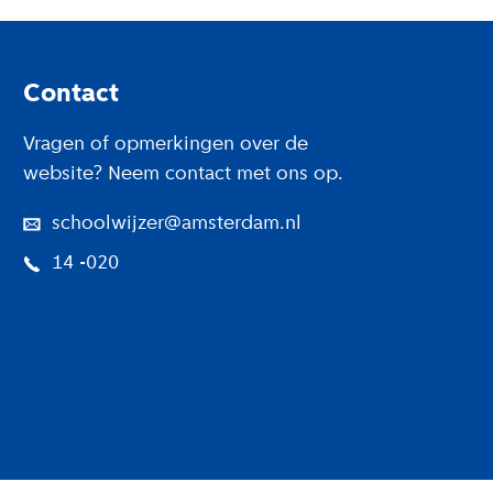
Footer
Contact
Vragen of opmerkingen over de
website? Neem contact met ons op.
schoolwijzer@amsterdam.nl
14 -020