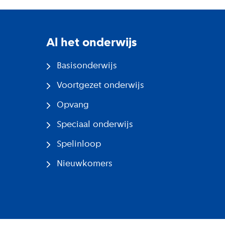
Al het onderwijs
Basisonderwijs
Voortgezet onderwijs
Opvang
Speciaal onderwijs
Spelinloop
Nieuwkomers