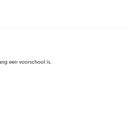
ang een voorschool is.