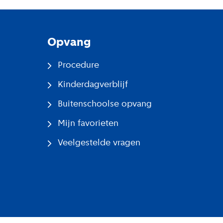
Opvang
Procedure
Kinderdagverblijf
Buitenschoolse opvang
Mijn favorieten
Veelgestelde vragen