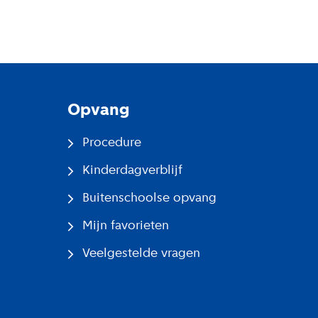
Opvang
Procedure
Kinderdagverblijf
Buitenschoolse opvang
Mijn favorieten
Veelgestelde vragen