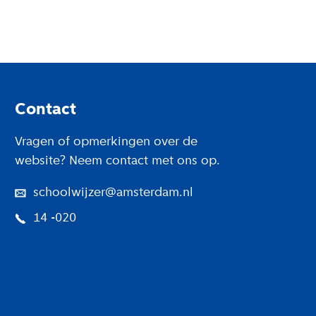
Footer
Contact
Vragen of opmerkingen over de
website? Neem contact met ons op.
schoolwijzer@amsterdam.nl
14 -020