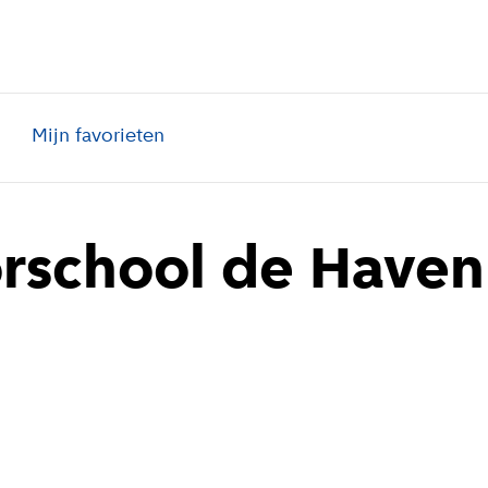
Mijn favorieten
rschool de Haven