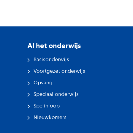
Al het onderwijs
Basisonderwijs
Voortgezet onderwijs
Opvang
Speciaal onderwijs
Spelinloop
Nieuwkomers