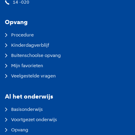
14 -020
Opvang
Procedure
Kinderdagverblijf
Buitenschoolse opvang
Mijn favorieten
Veelgestelde vragen
Al het onderwijs
Basisonderwijs
Voortgezet onderwijs
Opvang