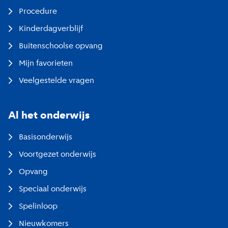
Procedure
Kinderdagverblijf
Buitenschoolse opvang
Mijn favorieten
Veelgestelde vragen
Al het onderwijs
Basisonderwijs
Voortgezet onderwijs
Opvang
Speciaal onderwijs
Spelinloop
Nieuwkomers