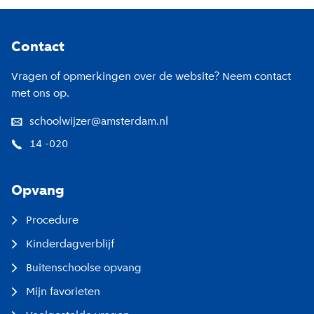
Footer
Contact
Vragen of opmerkingen over de website? Neem contact
met ons op.
schoolwijzer@amsterdam.nl
14 -020
Opvang
Procedure
Kinderdagverblijf
Buitenschoolse opvang
Mijn favorieten