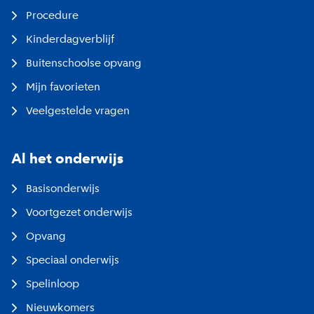
Procedure
Kinderdagverblijf
Buitenschoolse opvang
Mijn favorieten
Veelgestelde vragen
Al het onderwijs
Basisonderwijs
Voortgezet onderwijs
Opvang
Speciaal onderwijs
Spelinloop
Nieuwkomers