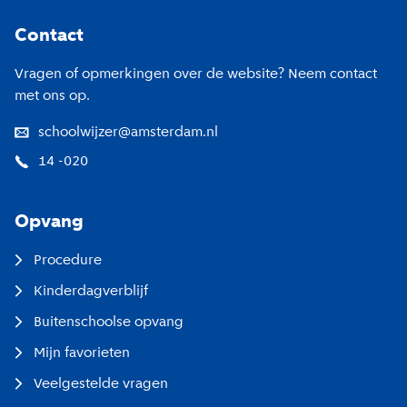
Footer
Contact
Vragen of opmerkingen over de website? Neem contact
met ons op.
schoolwijzer@amsterdam.nl
14 -020
Opvang
Procedure
Kinderdagverblijf
Buitenschoolse opvang
Mijn favorieten
Veelgestelde vragen