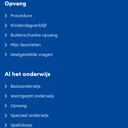
Opvang
Procedure
Kinderdagverblijf
Buitenschoolse opvang
Mijn favorieten
Veelgestelde vragen
Al het onderwijs
Basisonderwijs
Voortgezet onderwijs
Opvang
Speciaal onderwijs
Spelinloop