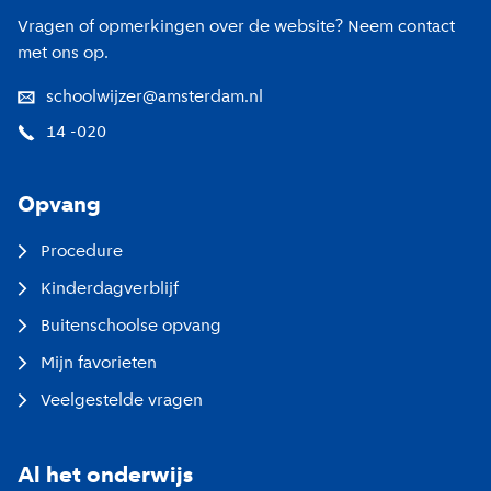
Vragen of opmerkingen over de website? Neem contact
met ons op.
schoolwijzer@amsterdam.nl
14 -020
Opvang
Procedure
Kinderdagverblijf
Buitenschoolse opvang
Mijn favorieten
Veelgestelde vragen
Al het onderwijs