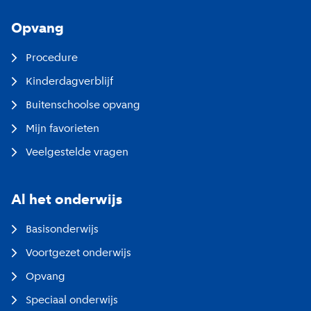
Opvang
Procedure
Kinderdagverblijf
Buitenschoolse opvang
Mijn favorieten
Veelgestelde vragen
Al het onderwijs
Basisonderwijs
Voortgezet onderwijs
Opvang
Speciaal onderwijs